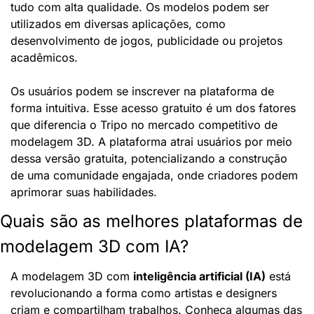
tudo com alta qualidade. Os modelos podem ser 
utilizados em diversas aplicações, como 
desenvolvimento de jogos, publicidade ou projetos 
acadêmicos.
Os usuários podem se inscrever na plataforma de 
forma intuitiva. Esse acesso gratuito é um dos fatores 
que diferencia o Tripo no mercado competitivo de 
modelagem 3D. A plataforma atrai usuários por meio 
dessa versão gratuita, potencializando a construção 
de uma comunidade engajada, onde criadores podem 
aprimorar suas habilidades.
Quais são as melhores plataformas de 
modelagem 3D com IA?
A modelagem 3D com 
inteligência artificial (IA)
 está 
revolucionando a forma como artistas e designers 
criam e compartilham trabalhos. Conheça algumas das 