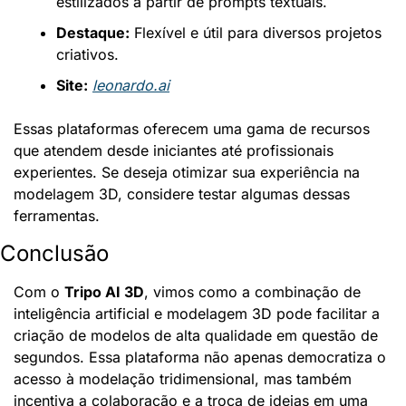
estilizados a partir de prompts textuais.
Destaque:
 Flexível e útil para diversos projetos 
criativos.
Site:
leonardo.ai
Essas plataformas oferecem uma gama de recursos 
que atendem desde iniciantes até profissionais 
experientes. Se deseja otimizar sua experiência na 
modelagem 3D, considere testar algumas dessas 
ferramentas.
Conclusão
Com o 
Tripo AI 3D
, vimos como a combinação de 
inteligência artificial e modelagem 3D pode facilitar a 
criação de modelos de alta qualidade em questão de 
segundos. Essa plataforma não apenas democratiza o 
acesso à modelação tridimensional, mas também 
incentiva a colaboração e a troca de ideias em uma 