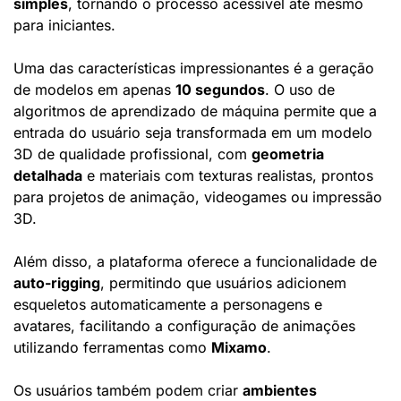
simples
, tornando o processo acessível até mesmo 
para iniciantes.
Uma das características impressionantes é a geração 
de modelos em apenas 
10 segundos
. O uso de 
algoritmos de aprendizado de máquina permite que a 
entrada do usuário seja transformada em um modelo 
3D de qualidade profissional, com 
geometria 
detalhada
 e materiais com texturas realistas, prontos 
para projetos de animação, videogames ou impressão 
3D.
Além disso, a plataforma oferece a funcionalidade de 
auto-rigging
, permitindo que usuários adicionem 
esqueletos automaticamente a personagens e 
avatares, facilitando a configuração de animações 
utilizando ferramentas como 
Mixamo
.
Os usuários também podem criar 
ambientes 