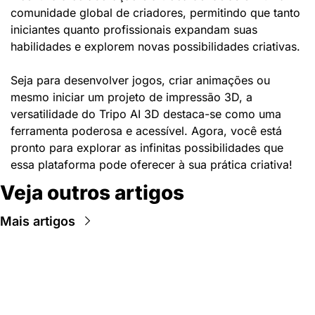
comunidade global de criadores, permitindo que tanto 
iniciantes quanto profissionais expandam suas 
habilidades e explorem novas possibilidades criativas.
Seja para desenvolver jogos, criar animações ou 
mesmo iniciar um projeto de impressão 3D, a 
versatilidade do Tripo AI 3D destaca-se como uma 
ferramenta poderosa e acessível. Agora, você está 
pronto para explorar as infinitas possibilidades que 
essa plataforma pode oferecer à sua prática criativa!
Veja outros artigos
Mais artigos