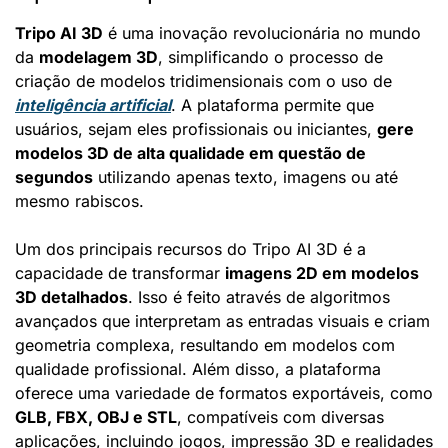
Tripo AI 3D
 é uma inovação revolucionária no mundo 
da 
modelagem 3D
, simplificando o processo de 
criação de modelos tridimensionais com o uso de 
inteligência artificial
. A plataforma permite que 
usuários, sejam eles profissionais ou iniciantes, 
gere 
modelos 3D de alta qualidade em questão de 
segundos
 utilizando apenas texto, imagens ou até 
mesmo rabiscos.
Um dos principais recursos do Tripo AI 3D é a 
capacidade de transformar 
imagens 2D em modelos 
3D detalhados
. Isso é feito através de algoritmos 
avançados que interpretam as entradas visuais e criam 
geometria complexa, resultando em modelos com 
qualidade profissional. Além disso, a plataforma 
oferece uma variedade de formatos exportáveis, como 
GLB, FBX, OBJ e STL
, compatíveis com diversas 
aplicações, incluindo jogos, impressão 3D e realidades 