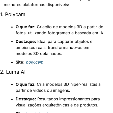
melhores plataformas disponíveis:
1. Polycam
O que faz:
 Criação de modelos 3D a partir de 
fotos, utilizando fotogrametria baseada em IA.
Destaque:
 Ideal para capturar objetos e 
ambientes reais, transformando-os em 
modelos 3D detalhados.
Site:
poly.cam
2. Luma AI
O que faz:
 Cria modelos 3D hiper-realistas a 
partir de vídeos ou imagens.
Destaque:
 Resultados impressionantes para 
visualizações arquitetônicas e de produtos.