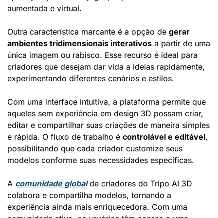
aumentada e virtual.
Outra característica marcante é a opção de 
gerar 
ambientes tridimensionais interativos
 a partir de uma 
única imagem ou rabisco. Esse recurso é ideal para 
criadores que desejam dar vida a ideias rapidamente, 
experimentando diferentes cenários e estilos.
Com uma interface intuitiva, a plataforma permite que 
aqueles sem experiência em design 3D possam criar, 
editar e compartilhar suas criações de maneira simples 
e rápida. O fluxo de trabalho é 
controlável e editável
, 
possibilitando que cada criador customize seus 
modelos conforme suas necessidades específicas.
A 
comunidade global
 de criadores do Tripo AI 3D 
colabora e compartilha modelos, tornando a 
experiência ainda mais enriquecedora. Com uma 