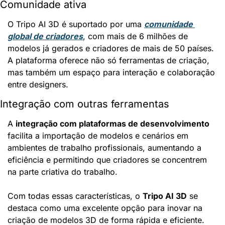
Comunidade ativa
O Tripo AI 3D é suportado por uma 
comunidade 
global de criadores
, com mais de 6 milhões de 
modelos já gerados e criadores de mais de 50 países. 
A plataforma oferece não só ferramentas de criação, 
mas também um espaço para interação e colaboração 
entre designers.
Integração com outras ferramentas
A 
integração com plataformas de desenvolvimento
facilita a importação de modelos e cenários em 
ambientes de trabalho profissionais, aumentando a 
eficiência e permitindo que criadores se concentrem 
na parte criativa do trabalho.
Com todas essas características, o 
Tripo AI 3D
 se 
destaca como uma excelente opção para inovar na 
criação de modelos 3D de forma rápida e eficiente.