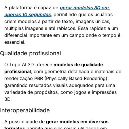
A plataforma é capaz de 
gerar modelos 3D em 
apenas 10 segundos
, permitindo que os usuários 
criem modelos a partir de texto, imagens únicas, 
múltiplas imagens e até rabiscos. Essa rapidez é um 
diferencial importante em um campo onde o tempo é 
essencial.
Qualidade profissional
O Tripo AI 3D oferece 
modelos de qualidade 
profissional
, com geometria detalhada e materiais de 
renderização PBR (Physically Based Rendering), 
garantindo resultados visuais adequados para uma 
variedade de propósitos, como jogos e impressões 
3D.
Interoperabilidade
A possibilidade de 
gerar modelos em diversos 
formatos
 permite que eles sejam utilizados em 