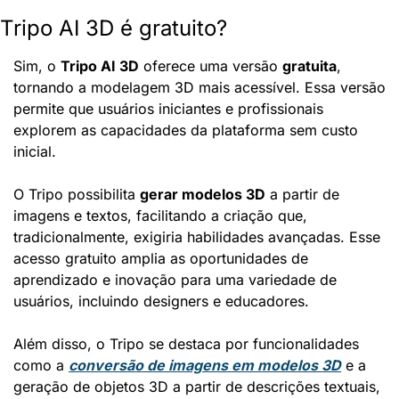
Tripo AI 3D é gratuito?
Sim, o 
Tripo AI 3D
 oferece uma versão 
gratuita
, 
tornando a modelagem 3D mais acessível. Essa versão 
permite que usuários iniciantes e profissionais 
explorem as capacidades da plataforma sem custo 
inicial.
O Tripo possibilita 
gerar modelos 3D
 a partir de 
imagens e textos, facilitando a criação que, 
tradicionalmente, exigiria habilidades avançadas. Esse 
acesso gratuito amplia as oportunidades de 
aprendizado e inovação para uma variedade de 
usuários, incluindo designers e educadores.
Além disso, o Tripo se destaca por funcionalidades 
como a 
conversão de imagens em modelos 3D
 e a 
geração de objetos 3D a partir de descrições textuais, 