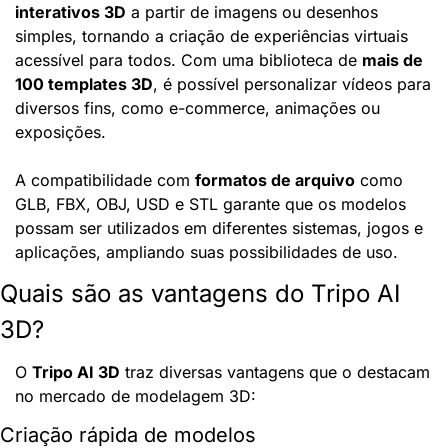
interativos 3D
 a partir de imagens ou desenhos 
simples, tornando a criação de experiências virtuais 
acessível para todos. Com uma biblioteca de 
mais de 
100 templates 3D
, é possível personalizar vídeos para 
diversos fins, como e-commerce, animações ou 
exposições.
A compatibilidade com 
formatos de arquivo
 como 
GLB, FBX, OBJ, USD e STL garante que os modelos 
possam ser utilizados em diferentes sistemas, jogos e 
aplicações, ampliando suas possibilidades de uso.
Quais são as vantagens do Tripo AI 
3D?
O 
Tripo AI 3D
 traz diversas vantagens que o destacam 
no mercado de modelagem 3D:
Criação rápida de modelos