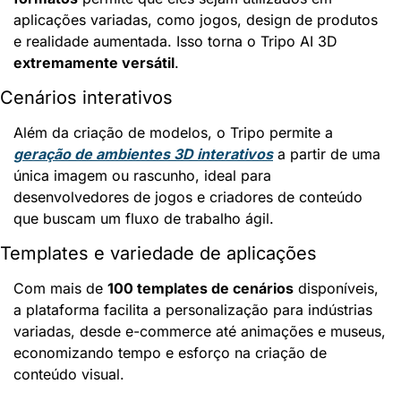
aplicações variadas, como jogos, design de produtos 
e realidade aumentada. Isso torna o Tripo AI 3D 
extremamente versátil
.
Cenários interativos
Além da criação de modelos, o Tripo permite a 
geração de ambientes 3D interativos
 a partir de uma 
única imagem ou rascunho, ideal para 
desenvolvedores de jogos e criadores de conteúdo 
que buscam um fluxo de trabalho ágil.
Templates e variedade de aplicações
Com mais de 
100 templates de cenários
 disponíveis, 
a plataforma facilita a personalização para indústrias 
variadas, desde e-commerce até animações e museus, 
economizando tempo e esforço na criação de 
conteúdo visual.