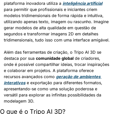
plataforma inovadora utiliza a 
inteligência artificial
para permitir que profissionais e iniciantes criem 
modelos tridimensionais de forma rápida e intuitiva, 
utilizando apenas texto, imagem ou rascunho. Imagine 
gerar modelos de alta qualidade em questão de 
segundos e transformar imagens 2D em detalhes 
tridimensionais, tudo isso com uma interface amigável.
Além das ferramentas de criação, o Tripo AI 3D se 
destaca por sua 
comunidade global
 de criadores, 
onde é possível compartilhar ideias, trocar inspirações 
e colaborar em projetos. A plataforma oferece 
recursos avançados como 
geração de ambientes 
interativos
 e exportação para diferentes formatos, 
apresentando-se como uma solução poderosa e 
versátil para explorar as infinitas possibilidades da 
modelagem 3D.
O que é o Tripo AI 3D?