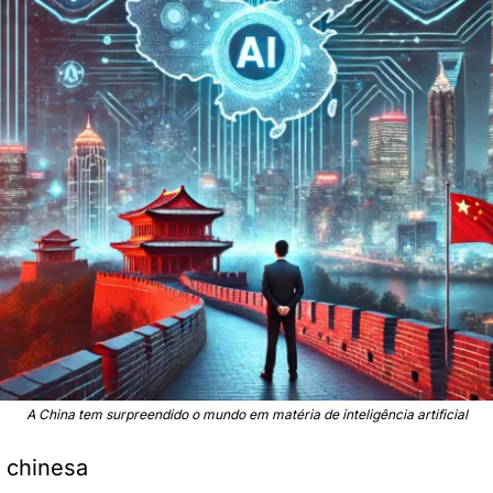
A China tem surpreendido o mundo em matéria de inteligência artificial
 chinesa