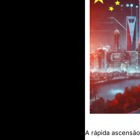
A rápida ascensão