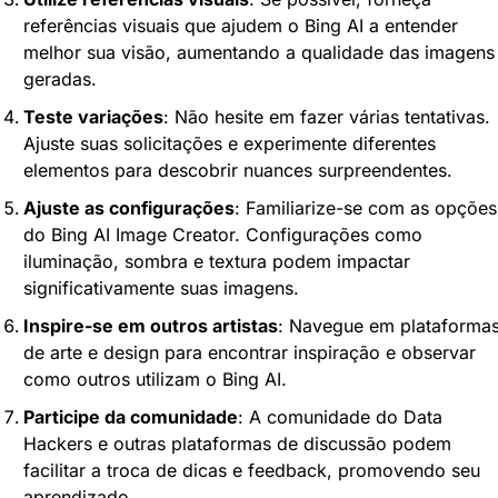
referências visuais que ajudem o Bing AI a entender 
melhor sua visão, aumentando a qualidade das imagens 
geradas.
Teste variações
: Não hesite em fazer várias tentativas. 
Ajuste suas solicitações e experimente diferentes 
elementos para descobrir nuances surpreendentes.
Ajuste as configurações
: Familiarize-se com as opções 
do Bing AI Image Creator. Configurações como 
iluminação, sombra e textura podem impactar 
significativamente suas imagens.
Inspire-se em outros artistas
: Navegue em plataformas
de arte e design para encontrar inspiração e observar 
como outros utilizam o Bing AI.
Participe da comunidade
: A comunidade do Data 
Hackers e outras plataformas de discussão podem 
facilitar a troca de dicas e feedback, promovendo seu 
aprendizado.