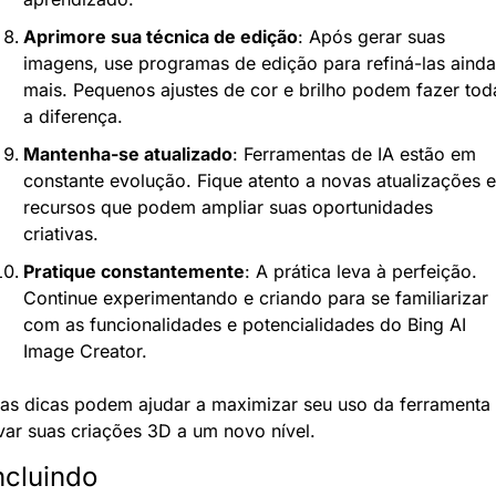
Aprimore sua técnica de edição
: Após gerar suas 
imagens, use programas de edição para refiná-las ainda 
mais. Pequenos ajustes de cor e brilho podem fazer toda
a diferença.
Mantenha-se atualizado
: Ferramentas de IA estão em 
constante evolução. Fique atento a novas atualizações e 
recursos que podem ampliar suas oportunidades 
criativas.
Pratique constantemente
: A prática leva à perfeição. 
Continue experimentando e criando para se familiarizar 
com as funcionalidades e potencialidades do Bing AI 
Image Creator.
as dicas podem ajudar a maximizar seu uso da ferramenta 
var suas criações 3D a um novo nível.
cluindo