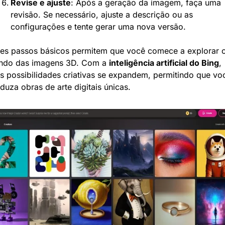
Revise e ajuste
: Após a geração da imagem, faça uma 
revisão. Se necessário, ajuste a descrição ou as 
configurações e tente gerar uma nova versão.
es passos básicos permitem que você comece a explorar o
ndo das imagens 3D. Com a 
inteligência artificial do Bing
, 
s possibilidades criativas se expandem, permitindo que voc
duza obras de arte digitais únicas.