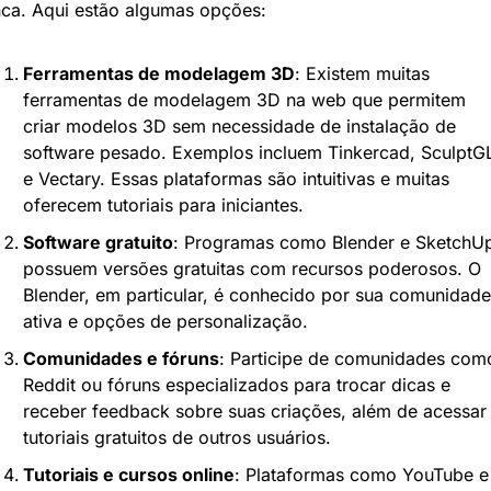
ca. Aqui estão algumas opções:
Ferramentas de modelagem 3D
: Existem muitas 
ferramentas de modelagem 3D na web que permitem 
criar modelos 3D sem necessidade de instalação de 
software pesado. Exemplos incluem Tinkercad, SculptGL
e Vectary. Essas plataformas são intuitivas e muitas 
oferecem tutoriais para iniciantes.
Software gratuito
: Programas como Blender e SketchUp
possuem versões gratuitas com recursos poderosos. O 
Blender, em particular, é conhecido por sua comunidade 
ativa e opções de personalização.
Comunidades e fóruns
: Participe de comunidades como
Reddit ou fóruns especializados para trocar dicas e 
receber feedback sobre suas criações, além de acessar 
tutoriais gratuitos de outros usuários.
Tutoriais e cursos online
: Plataformas como YouTube e 