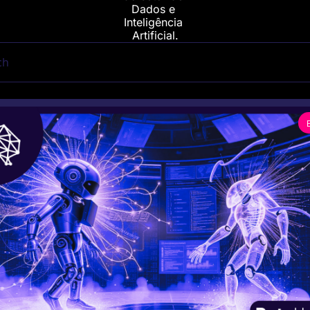
Dados e 
Inteligência 
Artificial.