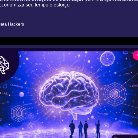
conomizar seu tempo e esforço
ata Hackers