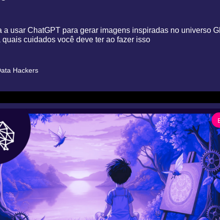
 a usar ChatGPT para gerar imagens inspiradas no universo Ghi
quais cuidados você deve ter ao fazer isso
ata Hackers