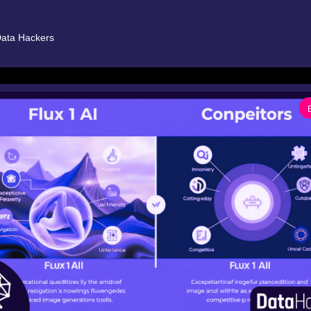
ata Hackers