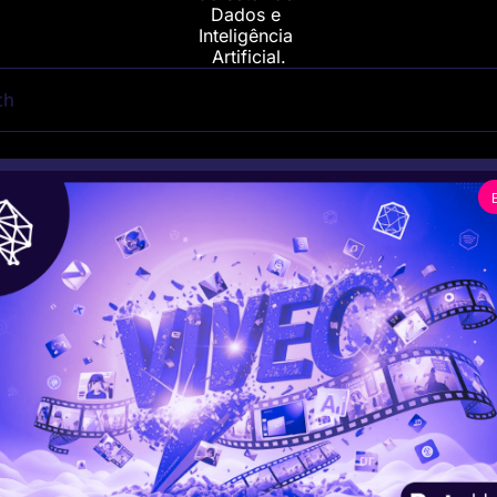
Dados e 
Inteligência 
Artificial.