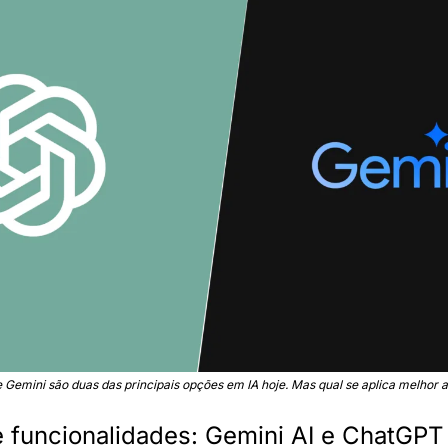
Gemini são duas das principais opções em IA hoje. Mas qual se aplica melhor 
funcionalidades: Gemini AI e ChatGPT