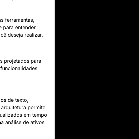
 ferramentas, 
 para entender 
ê deseja realizar.
s projetados para 
funcionalidades 
s de texto, 
 arquitetura permite 
tualizados em tempo 
a análise de ativos 