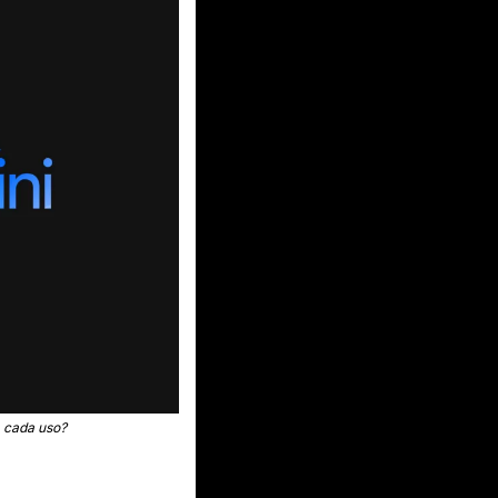
a cada uso?