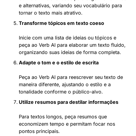
e alternativas, variando seu vocabulário para 
tornar o texto mais atrativo.
Transforme tópicos em texto coeso
Inicie com uma lista de ideias ou tópicos e 
peça ao Verb AI para elaborar um texto fluido, 
organizando suas ideias de forma completa.
Adapte o tom e o estilo de escrita
Peça ao Verb AI para reescrever seu texto de 
maneira diferente, ajustando o estilo e a 
tonalidade conforme o público-alvo.
Utilize resumos para destilar informações
Para textos longos, peça resumos que 
economizem tempo e permitam focar nos 
pontos principais.