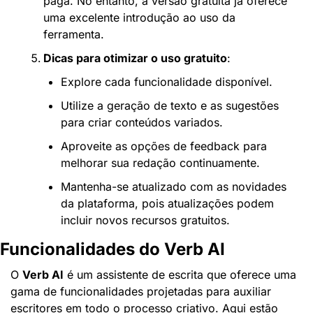
paga. No entanto, a versão gratuita já oferece 
uma excelente introdução ao uso da 
ferramenta.
Dicas para otimizar o uso gratuito
:
Explore cada funcionalidade disponível.
Utilize a geração de texto e as sugestões 
para criar conteúdos variados.
Aproveite as opções de feedback para 
melhorar sua redação continuamente.
Mantenha-se atualizado com as novidades 
da plataforma, pois atualizações podem 
incluir novos recursos gratuitos.
Funcionalidades do Verb AI
O 
Verb AI
 é um assistente de escrita que oferece uma 
gama de funcionalidades projetadas para auxiliar 
escritores em todo o processo criativo. Aqui estão 