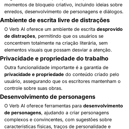
momentos de bloqueio criativo, incluindo ideias sobre 
enredos, desenvolvimento de personagens e diálogos.
Ambiente de escrita livre de distrações
O Verb AI oferece um ambiente de escrita 
desprovido 
de distrações
, permitindo que os usuários se 
concentrem totalmente na criação literária, sem 
elementos visuais que possam desviar a atenção.
Privacidade e propriedade do trabalho
Outra funcionalidade importante é a garantia de 
privacidade e propriedade
 do conteúdo criado pelo 
usuário, assegurando que os escritores mantenham o 
controle sobre suas obras.
Desenvolvimento de personagens
O Verb AI oferece ferramentas para 
desenvolvimento 
de personagens
, ajudando a criar personagens 
complexos e convincentes, com sugestões sobre 
características físicas, traços de personalidade e 