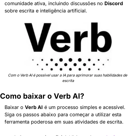
comunidade ativa, incluindo discussões no 
Discord
sobre escrita e inteligência artificial.
Com o Verb AI é possível usar a IA para aprimorar suas habilidades de 
escrita
Como baixar o Verb AI?
Baixar o 
Verb AI
 é um processo simples e acessível. 
Siga os passos abaixo para começar a utilizar esta 
ferramenta poderosa em suas atividades de escrita.