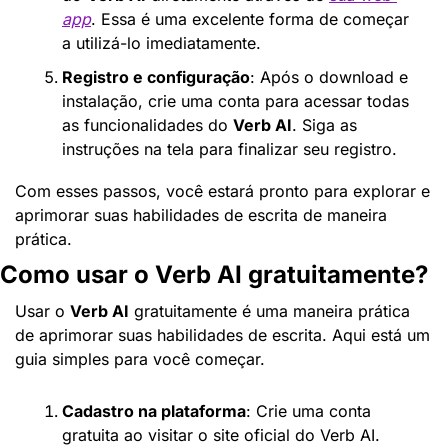
app
. Essa é uma excelente forma de começar 
a utilizá-lo imediatamente.
Registro e configuração
: Após o download e 
instalação, crie uma conta para acessar todas 
as funcionalidades do 
Verb AI
. Siga as 
instruções na tela para finalizar seu registro.
Com esses passos, você estará pronto para explorar e 
aprimorar suas habilidades de escrita de maneira 
prática.
Como usar o Verb AI gratuitamente?
Usar o 
Verb AI
 gratuitamente é uma maneira prática 
de aprimorar suas habilidades de escrita. Aqui está um 
guia simples para você começar.
Cadastro na plataforma
: Crie uma conta 
gratuita ao visitar o site oficial do Verb AI. 