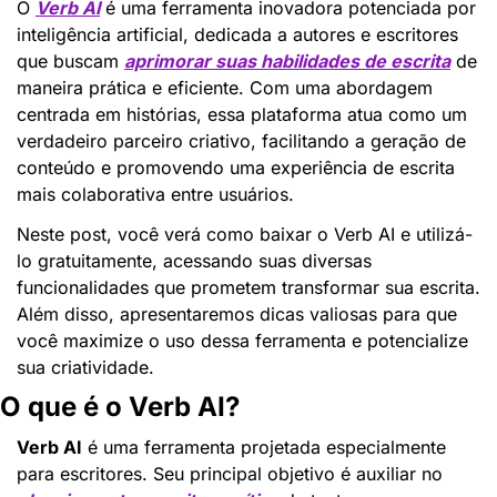
O 
Verb AI
 é uma ferramenta inovadora potenciada por 
inteligência artificial, dedicada a autores e escritores 
que buscam 
aprimorar suas habilidades de escrita
 de 
maneira prática e eficiente. Com uma abordagem 
centrada em histórias, essa plataforma atua como um 
verdadeiro parceiro criativo, facilitando a geração de 
conteúdo e promovendo uma experiência de escrita 
mais colaborativa entre usuários.
Neste post, você verá como baixar o Verb AI e utilizá-
lo gratuitamente, acessando suas diversas 
funcionalidades que prometem transformar sua escrita. 
Além disso, apresentaremos dicas valiosas para que 
você maximize o uso dessa ferramenta e potencialize 
sua criatividade.
O que é o Verb AI?
Verb AI
 é uma ferramenta projetada especialmente 
para escritores. Seu principal objetivo é auxiliar no 