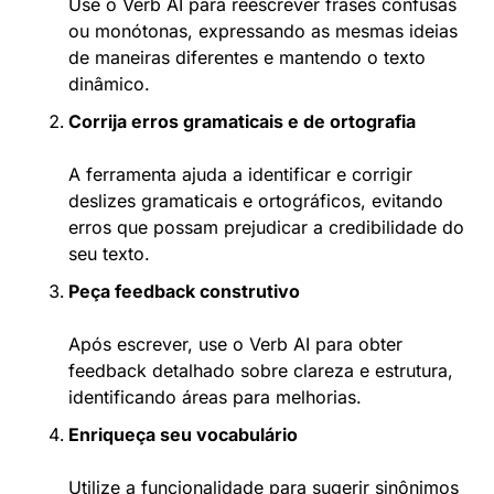
Use o Verb AI para reescrever frases confusas 
ou monótonas, expressando as mesmas ideias 
de maneiras diferentes e mantendo o texto 
dinâmico.
Corrija erros gramaticais e de ortografia
A ferramenta ajuda a identificar e corrigir 
deslizes gramaticais e ortográficos, evitando 
erros que possam prejudicar a credibilidade do 
seu texto.
Peça feedback construtivo
Após escrever, use o Verb AI para obter 
feedback detalhado sobre clareza e estrutura, 
identificando áreas para melhorias.
Enriqueça seu vocabulário
Utilize a funcionalidade para sugerir sinônimos 