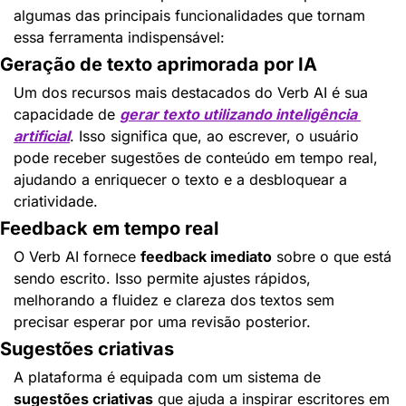
algumas das principais funcionalidades que tornam 
essa ferramenta indispensável:
Geração de texto aprimorada por IA
Um dos recursos mais destacados do Verb AI é sua 
capacidade de 
gerar texto utilizando inteligência 
artificial
. Isso significa que, ao escrever, o usuário 
pode receber sugestões de conteúdo em tempo real, 
ajudando a enriquecer o texto e a desbloquear a 
criatividade.
Feedback em tempo real
O Verb AI fornece 
feedback imediato
 sobre o que está 
sendo escrito. Isso permite ajustes rápidos, 
melhorando a fluidez e clareza dos textos sem 
precisar esperar por uma revisão posterior.
Sugestões criativas
A plataforma é equipada com um sistema de 
sugestões criativas
 que ajuda a inspirar escritores em 