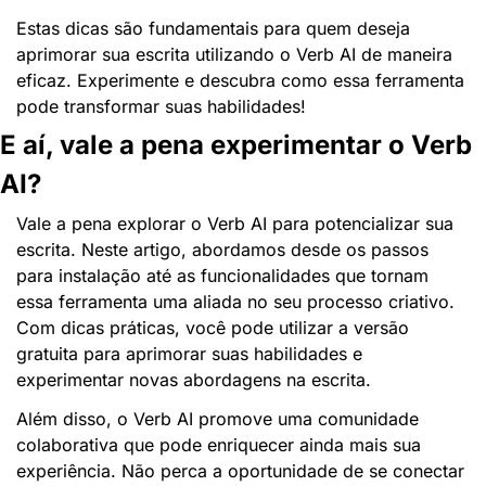
Estas dicas são fundamentais para quem deseja 
aprimorar sua escrita utilizando o Verb AI de maneira 
eficaz. Experimente e descubra como essa ferramenta 
pode transformar suas habilidades!
E aí, vale a pena experimentar o Verb 
AI?
Vale a pena explorar o Verb AI para potencializar sua 
escrita. Neste artigo, abordamos desde os passos 
para instalação até as funcionalidades que tornam 
essa ferramenta uma aliada no seu processo criativo. 
Com dicas práticas, você pode utilizar a versão 
gratuita para aprimorar suas habilidades e 
experimentar novas abordagens na escrita.
Além disso, o Verb AI promove uma comunidade 
colaborativa que pode enriquecer ainda mais sua 
experiência. Não perca a oportunidade de se conectar 