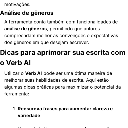
motivações.
Análise de gêneros
A ferramenta conta também com funcionalidades de 
análise de gêneros
, permitindo que autores 
compreendam melhor as convenções e expectativas 
dos gêneros em que desejam escrever.
Dicas para aprimorar sua escrita com 
o Verb AI
Utilizar o 
Verb AI
 pode ser uma ótima maneira de 
melhorar suas habilidades de escrita. Aqui estão 
algumas dicas práticas para maximizar o potencial da 
ferramenta:
Reescreva frases para aumentar clareza e 
variedade