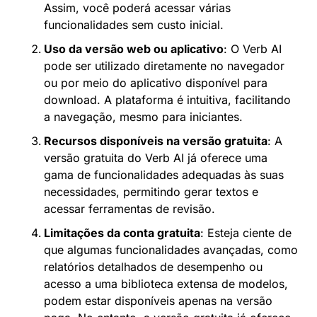
Assim, você poderá acessar várias 
funcionalidades sem custo inicial.
Uso da versão web ou aplicativo
: O Verb AI 
pode ser utilizado diretamente no navegador 
ou por meio do aplicativo disponível para 
download. A plataforma é intuitiva, facilitando 
a navegação, mesmo para iniciantes.
Recursos disponíveis na versão gratuita
: A 
versão gratuita do Verb AI já oferece uma 
gama de funcionalidades adequadas às suas 
necessidades, permitindo gerar textos e 
acessar ferramentas de revisão.
Limitações da conta gratuita
: Esteja ciente de 
que algumas funcionalidades avançadas, como 
relatórios detalhados de desempenho ou 
acesso a uma biblioteca extensa de modelos, 
podem estar disponíveis apenas na versão 