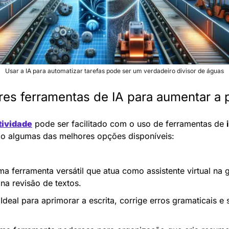
Usar a IA para automatizar tarefas pode ser um verdadeiro divisor de águas
res ferramentas de IA para aumentar a 
tividade
 pode ser facilitado com o uso de ferramentas de 
tão algumas das melhores opções disponíveis:
ma ferramenta versátil que atua como assistente virtual na 
na revisão de textos.
 Ideal para aprimorar a escrita, corrige erros gramaticais e 