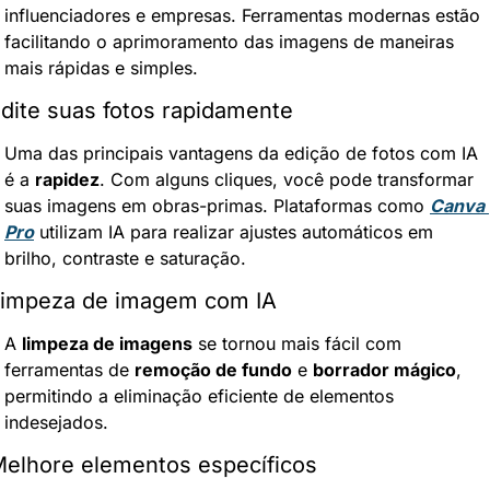
influenciadores e empresas. Ferramentas modernas estão 
facilitando o aprimoramento das imagens de maneiras 
mais rápidas e simples.
dite suas fotos rapidamente
Uma das principais vantagens da edição de fotos com IA 
é a 
rapidez
. Com alguns cliques, você pode transformar 
suas imagens em obras-primas. Plataformas como 
Canva 
Pro
 utilizam IA para realizar ajustes automáticos em 
brilho, contraste e saturação.
impeza de imagem com IA
A 
limpeza de imagens
 se tornou mais fácil com 
ferramentas de 
remoção de fundo
 e 
borrador mágico
, 
permitindo a eliminação eficiente de elementos 
indesejados.
elhore elementos específicos