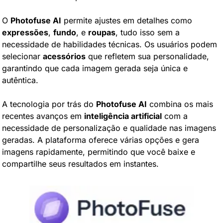
O 
Photofuse AI
 permite ajustes em detalhes como 
expressões
, 
fundo
, e 
roupas
, tudo isso sem a 
necessidade de habilidades técnicas. Os usuários podem 
selecionar 
acessórios
 que refletem sua personalidade, 
garantindo que cada imagem gerada seja única e 
autêntica.
A tecnologia por trás do 
Photofuse AI
 combina os mais 
recentes avanços em 
inteligência artificial
 com a 
necessidade de personalização e qualidade nas imagens 
geradas. A plataforma oferece várias opções e gera 
imagens rapidamente, permitindo que você baixe e 
compartilhe seus resultados em instantes.