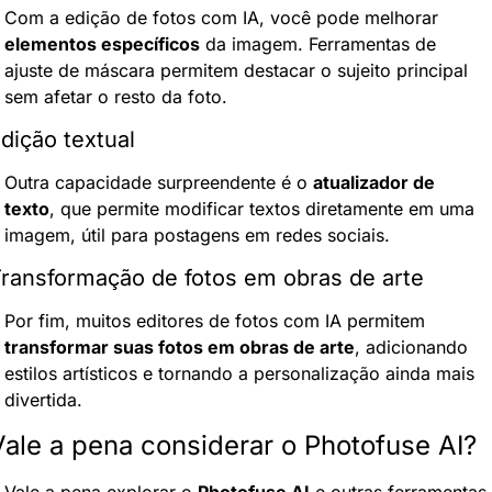
Com a edição de fotos com IA, você pode melhorar 
elementos específicos
 da imagem. Ferramentas de 
ajuste de máscara permitem destacar o sujeito principal 
sem afetar o resto da foto.
dição textual
Outra capacidade surpreendente é o 
atualizador de 
texto
, que permite modificar textos diretamente em uma 
imagem, útil para postagens em redes sociais.
ransformação de fotos em obras de arte
Por fim, muitos editores de fotos com IA permitem 
transformar suas fotos em obras de arte
, adicionando 
estilos artísticos e tornando a personalização ainda mais 
divertida.
Vale a pena considerar o Photofuse AI?