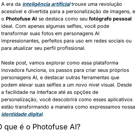
A era da 
inteligência artificial
 trouxe uma revolução 
acessível e divertida para a personalização de imagens, e 
o 
Photofuse AI
 se destaca como seu 
fotógrafo pessoal
ideal. Com apenas algumas selfies, você pode 
transformar suas fotos em personagens AI 
impressionantes, perfeitos para uso em redes sociais ou 
para atualizar seu perfil profissional.
Neste post, vamos explorar como essa plataforma 
inovadora funciona, os passos para criar seus próprios 
personagens AI, e destacar outras ferramentas que 
podem elevar suas selfies a um novo nível visual. Desde 
a facilidade na interface até as opções de 
personalização, você descobrirá como esses aplicativos 
estão transformando a maneira como expressamos nossa 
identidade digital
.
O que é o Photofuse AI?