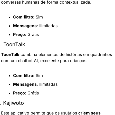
conversas humanas de forma contextualizada.
Com filtro
: Sim
Mensagens
: Ilimitadas
Preço
: Grátis
. ToonTalk
ToonTalk
 combina elementos de histórias em quadrinhos 
com um chatbot AI, excelente para crianças.
Com filtro
: Sim
Mensagens
: Ilimitadas
Preço
: Grátis
. Kajiwoto
Este aplicativo permite que os usuários 
criem seus 