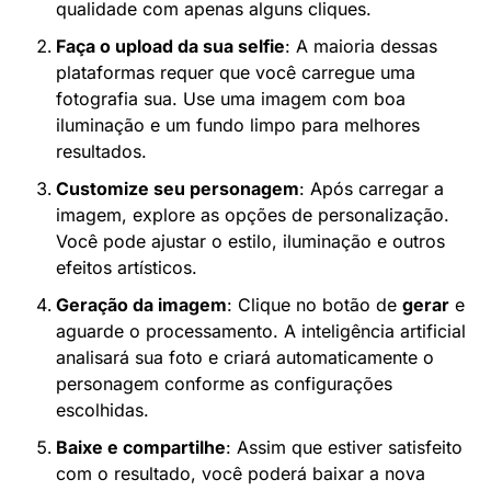
qualidade com apenas alguns cliques.
Faça o upload da sua selfie
: A maioria dessas 
plataformas requer que você carregue uma 
fotografia sua. Use uma imagem com boa 
iluminação e um fundo limpo para melhores 
resultados.
Customize seu personagem
: Após carregar a 
imagem, explore as opções de personalização. 
Você pode ajustar o estilo, iluminação e outros 
efeitos artísticos.
Geração da imagem
: Clique no botão de 
gerar
 e 
aguarde o processamento. A inteligência artificial 
analisará sua foto e criará automaticamente o 
personagem conforme as configurações 
escolhidas.
Baixe e compartilhe
: Assim que estiver satisfeito 
com o resultado, você poderá baixar a nova 