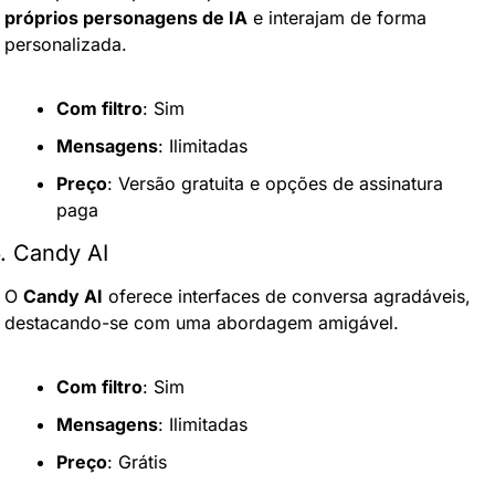
próprios personagens de IA
 e interajam de forma 
personalizada.
Com filtro
: Sim
Mensagens
: Ilimitadas
Preço
: Versão gratuita e opções de assinatura 
paga
. Candy AI
O 
Candy AI
 oferece interfaces de conversa agradáveis, 
destacando-se com uma abordagem amigável.
Com filtro
: Sim
Mensagens
: Ilimitadas
Preço
: Grátis