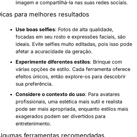
imagem e compartilhá-la nas suas redes sociais.
icas para melhores resultados
Use boas selfies
: Fotos de alta qualidade, 
focadas em seu rosto e expressões faciais, são 
ideais. Evite selfies muito editadas, pois isso pode 
afetar a acuracidade da geração.
Experimente diferentes estilos
: Brinque com 
várias opções de estilo. Cada ferramenta oferece 
efeitos únicos, então explore-os para descobrir 
sua preferência.
Considere o contexto do uso
: Para avatares 
profissionais, uma estética mais sutil e realista 
pode ser mais apropriada, enquanto estilos mais 
exagerados podem ser divertidos para 
entretenimento.
Algumas ferramentas recomendadas