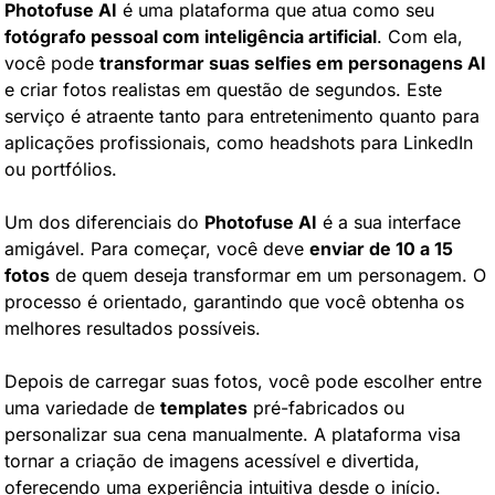
Photofuse AI
 é uma plataforma que atua como seu 
fotógrafo pessoal com inteligência artificial
. Com ela, 
você pode 
transformar suas selfies em personagens AI
e criar fotos realistas em questão de segundos. Este 
serviço é atraente tanto para entretenimento quanto para 
aplicações profissionais, como headshots para LinkedIn 
ou portfólios.
Um dos diferenciais do 
Photofuse AI
 é a sua interface 
amigável. Para começar, você deve 
enviar de 10 a 15 
fotos
 de quem deseja transformar em um personagem. O 
processo é orientado, garantindo que você obtenha os 
melhores resultados possíveis.
Depois de carregar suas fotos, você pode escolher entre 
uma variedade de 
templates
 pré-fabricados ou 
personalizar sua cena manualmente. A plataforma visa 
tornar a criação de imagens acessível e divertida, 
oferecendo uma experiência intuitiva desde o início.