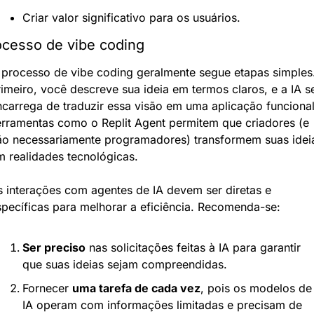
Criar valor significativo para os usuários.
ocesso de vibe coding
 processo de vibe coding geralmente segue etapas simples.
imeiro, você descreve sua ideia em termos claros, e a IA se
carrega de traduzir essa visão em uma aplicação funcional.
erramentas como o Replit Agent permitem que criadores (e 
ão necessariamente programadores) transformem suas ideia
m realidades tecnológicas.
 interações com agentes de IA devem ser diretas e 
specíficas para melhorar a eficiência. Recomenda-se:
Ser preciso
 nas solicitações feitas à IA para garantir 
que suas ideias sejam compreendidas.
Fornecer 
uma tarefa de cada vez
, pois os modelos de 
IA operam com informações limitadas e precisam de 