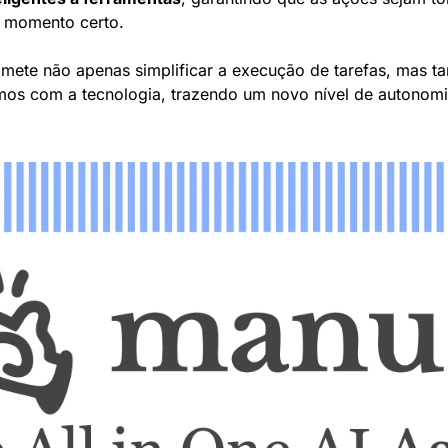
 momento certo.
ete não apenas simplificar a execução de tarefas, mas ta
os com a tecnologia, trazendo um novo nível de autonomia 