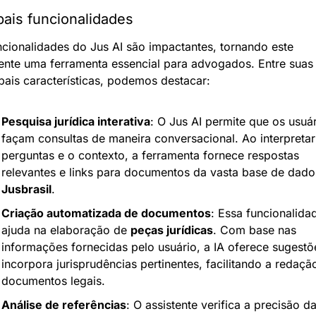
pais funcionalidades
ncionalidades do Jus AI são impactantes, tornando este 
tente uma ferramenta essencial para advogados. Entre suas 
ipais características, podemos destacar:
Pesquisa jurídica interativa
: O Jus AI permite que os usuár
façam consultas de maneira conversacional. Ao interpretar 
perguntas e o contexto, a ferramenta fornece respostas 
Jusbrasil
.
Criação automatizada de documentos
: Essa funcionalidad
ajuda na elaboração de 
peças jurídicas
. Com base nas 
informações fornecidas pelo usuário, a IA oferece sugestõe
incorpora jurisprudências pertinentes, facilitando a redação
documentos legais.
Análise de referências
: O assistente verifica a precisão da