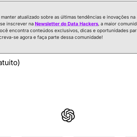
manter atualizado sobre as últimas tendências e inovações na 
 se inscrever na 
Newsletter do Data Hackers
, a maior comunid
 você encontra conteúdos exclusivos, dicas e oportunidades par
screva-se agora e faça parte dessa comunidade!
tuito)