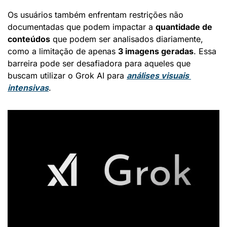
Os usuários também enfrentam restrições não 
documentadas que podem impactar a 
quantidade de 
conteúdos
 que podem ser analisados diariamente, 
como a limitação de apenas 
3 imagens geradas
. Essa 
barreira pode ser desafiadora para aqueles que 
buscam utilizar o Grok AI para 
análises visuais 
intensivas
.