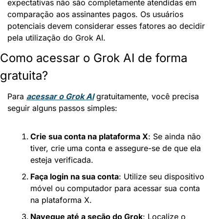
expectativas não são completamente atendidas em 
comparação aos assinantes pagos. Os usuários 
potenciais devem considerar esses fatores ao decidir 
pela utilização do Grok AI.
Como acessar o Grok AI de forma 
gratuita?
Para 
acessar o Grok AI
 gratuitamente, você precisa 
seguir alguns passos simples:
Crie sua conta na plataforma X
: Se ainda não 
tiver, crie uma conta e assegure-se de que ela 
esteja verificada.
Faça login na sua conta
: Utilize seu dispositivo 
móvel ou computador para acessar sua conta 
na plataforma X.
Navegue até a seção do Grok
: Localize o 