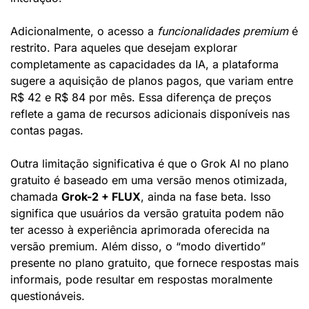
Adicionalmente, o acesso a 
funcionalidades premium
 é 
restrito. Para aqueles que desejam explorar 
completamente as capacidades da IA, a plataforma 
sugere a aquisição de planos pagos, que variam entre 
R$ 42 e R$ 84 por mês. Essa diferença de preços 
reflete a gama de recursos adicionais disponíveis nas 
contas pagas.
Outra limitação significativa é que o Grok AI no plano 
gratuito é baseado em uma versão menos otimizada, 
chamada 
Grok-2 + FLUX
, ainda na fase beta. Isso 
significa que usuários da versão gratuita podem não 
ter acesso à experiência aprimorada oferecida na 
versão premium. Além disso, o “modo divertido” 
presente no plano gratuito, que fornece respostas mais 
informais, pode resultar em respostas moralmente 
questionáveis.