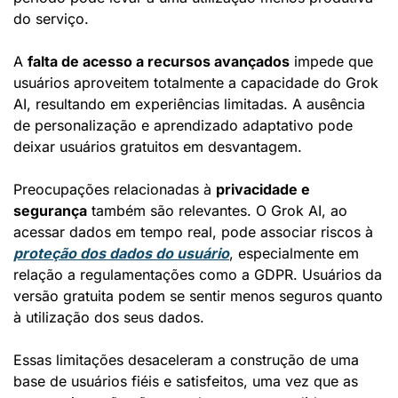
do serviço.
A 
falta de acesso a recursos avançados
 impede que 
usuários aproveitem totalmente a capacidade do Grok 
AI, resultando em experiências limitadas. A ausência 
de personalização e aprendizado adaptativo pode 
deixar usuários gratuitos em desvantagem.
Preocupações relacionadas à 
privacidade e 
segurança
 também são relevantes. O Grok AI, ao 
acessar dados em tempo real, pode associar riscos à 
proteção dos dados do usuário
, especialmente em 
relação a regulamentações como a GDPR. Usuários da 
versão gratuita podem se sentir menos seguros quanto 
à utilização dos seus dados.
Essas limitações desaceleram a construção de uma 
base de usuários fiéis e satisfeitos, uma vez que as 