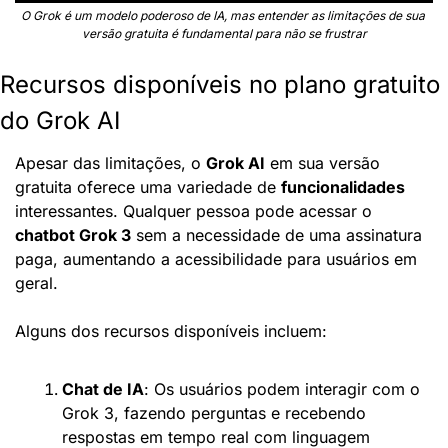
O Grok é um modelo poderoso de IA, mas entender as limitações de sua 
versão gratuita é fundamental para não se frustrar
Recursos disponíveis no plano gratuito 
do Grok AI
Apesar das limitações, o 
Grok AI
 em sua versão 
gratuita oferece uma variedade de 
funcionalidades
interessantes. Qualquer pessoa pode acessar o 
chatbot Grok 3
 sem a necessidade de uma assinatura 
paga, aumentando a acessibilidade para usuários em 
geral.
Alguns dos recursos disponíveis incluem:
Chat de IA
: Os usuários podem interagir com o 
Grok 3, fazendo perguntas e recebendo 
respostas em tempo real com linguagem 