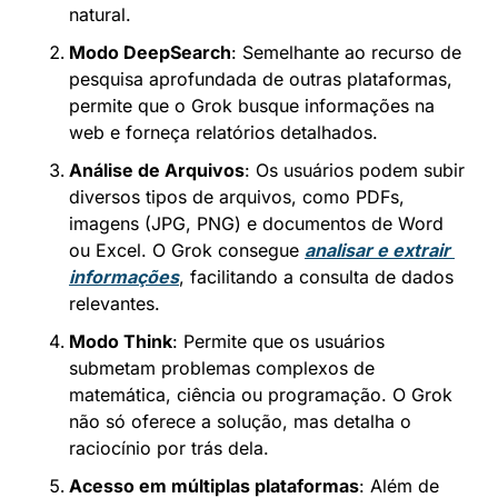
natural.
Modo DeepSearch
: Semelhante ao recurso de 
pesquisa aprofundada de outras plataformas, 
permite que o Grok busque informações na 
web e forneça relatórios detalhados.
Análise de Arquivos
: Os usuários podem subir 
diversos tipos de arquivos, como PDFs, 
imagens (JPG, PNG) e documentos de Word 
ou Excel. O Grok consegue 
analisar e extrair 
informações
, facilitando a consulta de dados 
relevantes.
Modo Think
: Permite que os usuários 
submetam problemas complexos de 
matemática, ciência ou programação. O Grok 
não só oferece a solução, mas detalha o 
raciocínio por trás dela.
Acesso em múltiplas plataformas
: Além de 