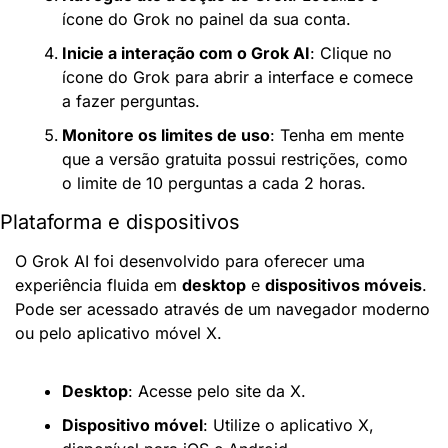
ícone do Grok no painel da sua conta.
Inicie a interação com o Grok AI
: Clique no 
ícone do Grok para abrir a interface e comece 
a fazer perguntas.
Monitore os limites de uso
: Tenha em mente 
que a versão gratuita possui restrições, como 
o limite de 10 perguntas a cada 2 horas.
Plataforma e dispositivos
O Grok AI foi desenvolvido para oferecer uma 
experiência fluida em 
desktop
 e 
dispositivos móveis
. 
Pode ser acessado através de um navegador moderno 
ou pelo aplicativo móvel X.
Desktop
: Acesse pelo site da X.
Dispositivo móvel
: Utilize o aplicativo X, 