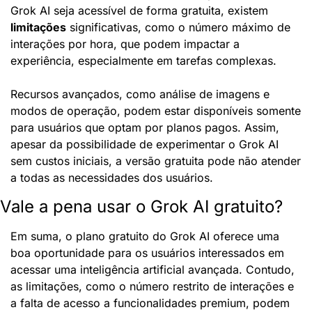
Grok AI seja acessível de forma gratuita, existem 
limitações
 significativas, como o número máximo de 
interações por hora, que podem impactar a 
experiência, especialmente em tarefas complexas.
Recursos avançados, como análise de imagens e 
modos de operação, podem estar disponíveis somente 
para usuários que optam por planos pagos. Assim, 
apesar da possibilidade de experimentar o Grok AI 
sem custos iniciais, a versão gratuita pode não atender 
a todas as necessidades dos usuários.
Vale a pena usar o Grok AI gratuito?
Em suma, o plano gratuito do Grok AI oferece uma 
boa oportunidade para os usuários interessados em 
acessar uma inteligência artificial avançada. Contudo, 
as limitações, como o número restrito de interações e 
a falta de acesso a funcionalidades premium, podem 