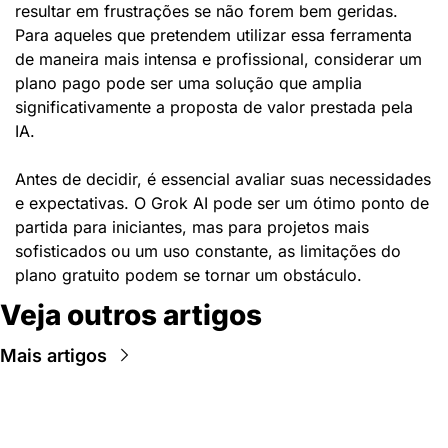
resultar em frustrações se não forem bem geridas. 
Para aqueles que pretendem utilizar essa ferramenta 
de maneira mais intensa e profissional, considerar um 
plano pago pode ser uma solução que amplia 
significativamente a proposta de valor prestada pela 
IA.
Antes de decidir, é essencial avaliar suas necessidades 
e expectativas. O Grok AI pode ser um ótimo ponto de 
partida para iniciantes, mas para projetos mais 
sofisticados ou um uso constante, as limitações do 
plano gratuito podem se tornar um obstáculo.
Veja outros artigos
Mais artigos