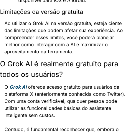
disponível para iOS e Android.
Limitações da versão gratuita
Ao utilizar o Grok AI na versão gratuita, esteja ciente 
das limitações que podem afetar sua experiência. Ao 
compreender esses limites, você poderá planejar 
melhor como interagir com a AI e maximizar o 
aproveitamento da ferramenta.
O Grok AI é realmente gratuito para 
todos os usuários?
O 
Grok AI
 oferece acesso gratuito para usuários da 
plataforma X (anteriormente conhecida como Twitter). 
Com uma conta verificável, qualquer pessoa pode 
utilizar as funcionalidades básicas do assistente 
inteligente sem custos.
Contudo, é fundamental reconhecer que, embora o 