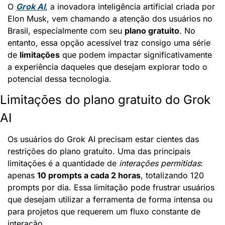
O 
Grok AI
, a inovadora inteligência artificial criada por 
Elon Musk, vem chamando a atenção dos usuários no 
Brasil, especialmente com seu 
plano gratuito
. No 
entanto, essa opção acessível traz consigo uma série 
de 
limitações
 que podem impactar significativamente 
a experiência daqueles que desejam explorar todo o 
potencial dessa tecnologia.
Limitações do plano gratuito do Grok 
AI
Os usuários do Grok AI precisam estar cientes das 
restrições do plano gratuito. Uma das principais 
limitações é a quantidade de 
interações permitidas
: 
apenas 
10 prompts a cada 2 horas
, totalizando 120 
prompts por dia. Essa limitação pode frustrar usuários 
que desejam utilizar a ferramenta de forma intensa ou 
para projetos que requerem um fluxo constante de 
interação.