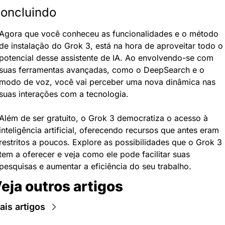
oncluindo
Agora que você conheceu as funcionalidades e o método 
de instalação do Grok 3, está na hora de aproveitar todo o 
potencial desse assistente de IA. Ao envolvendo-se com 
suas ferramentas avançadas, como o DeepSearch e o 
modo de voz, você vai perceber uma nova dinâmica nas 
suas interações com a tecnologia.
Além de ser gratuito, o Grok 3 democratiza o acesso à 
inteligência artificial, oferecendo recursos que antes eram 
restritos a poucos. Explore as possibilidades que o Grok 3 
tem a oferecer e veja como ele pode facilitar suas 
pesquisas e aumentar a eficiência do seu trabalho.
eja outros artigos
ais artigos