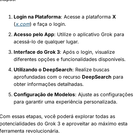
Login na Plataforma
: Acesse a plataforma 
X
(
x.com
) e faça o login.
Acesso pelo App
: Utilize o aplicativo Grok para 
acessá-lo de qualquer lugar.
Interface do Grok 3
: Após o login, visualize 
diferentes opções e funcionalidades disponíveis.
Utilizando o DeepSearch
: Realize buscas 
aprofundadas com o recurso 
DeepSearch
 para 
obter informações detalhadas.
Configuração de Modelos
: Ajuste as configurações 
para garantir uma experiência personalizada.
Com essas etapas, você poderá explorar todas as 
potencialidades do Grok 3 e aproveitar ao máximo esta 
ferramenta revolucionária.