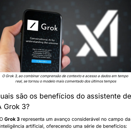
O Grok 3, ao combinar comprensão de contexto e acesso a dados em tempo 
real, se tornou o modelo mais comentado dos últimos tempos
uais são os benefícios do assistente de
A Grok 3?
O 
Grok 3
 representa um avanço considerável no campo da 
inteligência artificial, oferecendo uma série de benefícios: