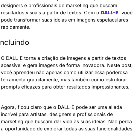
designers e profissionais de marketing que buscam 
resultados visuais a partir de textos. Com o 
DALL-E
, você 
pode transformar suas ideias em imagens espetaculares 
rapidamente.
ncluindo
O DALL-E torna a criação de imagens a partir de textos 
acessível e gera imagens de forma inovadora. Neste post, 
você aprendeu não apenas como utilizar essa poderosa 
ferramenta gratuitamente, mas também como estruturar 
prompts eficazes para obter resultados impressionantes.
Agora, ficou claro que o DALL-E pode ser uma aliada 
incrível para artistas, designers e profissionais de 
marketing que buscam dar vida às suas ideias. Não perca 
a oportunidade de explorar todas as suas funcionalidades 