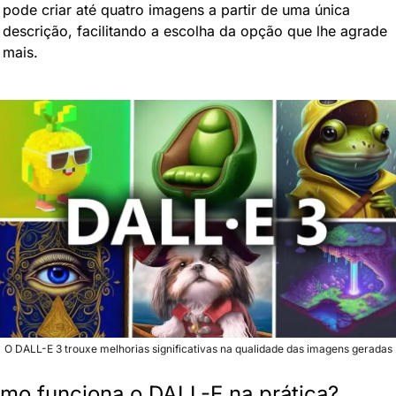
pode criar até quatro imagens a partir de uma única 
descrição, facilitando a escolha da opção que lhe agrade 
mais.
O DALL-E 3 trouxe melhorias significativas na qualidade das imagens geradas
mo funciona o DALL-E na prática?