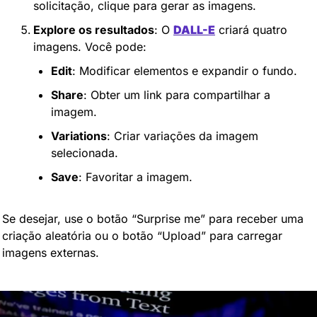
solicitação, clique para gerar as imagens.
Explore os resultados
: O 
DALL-E
 criará quatro 
imagens. Você pode:
Edit
: Modificar elementos e expandir o fundo.
Share
: Obter um link para compartilhar a 
imagem.
Variations
: Criar variações da imagem 
selecionada.
Save
: Favoritar a imagem.
Se desejar, use o botão “Surprise me” para receber uma 
criação aleatória ou o botão “Upload” para carregar 
imagens externas.