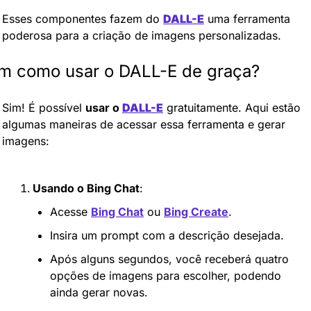
Esses componentes fazem do 
DALL-E
 uma ferramenta 
poderosa para a criação de imagens personalizadas.
m como usar o DALL-E de graça?
Sim! É possível 
usar o 
DALL-E
 gratuitamente. Aqui estão 
algumas maneiras de acessar essa ferramenta e gerar 
imagens:
Usando o Bing Chat
:
Acesse 
Bing Chat
 ou 
Bing Create
.
Insira um prompt com a descrição desejada.
Após alguns segundos, você receberá quatro 
opções de imagens para escolher, podendo 
ainda gerar novas.