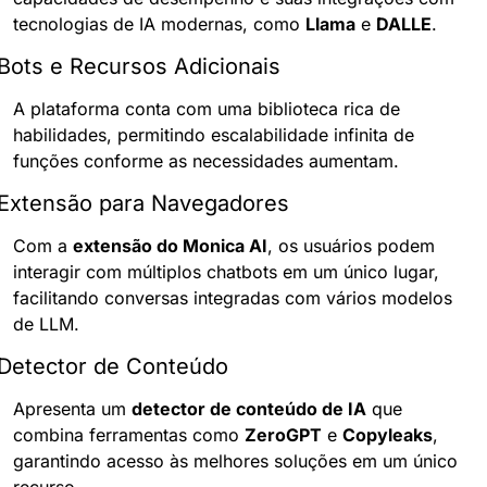
tecnologias de IA modernas, como 
Llama
 e 
DALLE
.
Bots e Recursos Adicionais
A plataforma conta com uma biblioteca rica de 
habilidades, permitindo escalabilidade infinita de 
funções conforme as necessidades aumentam.
Extensão para Navegadores
Com a 
extensão do Monica AI
, os usuários podem 
interagir com múltiplos chatbots em um único lugar, 
facilitando conversas integradas com vários modelos 
de LLM.
Detector de Conteúdo
Apresenta um 
detector de conteúdo de IA
 que 
combina ferramentas como 
ZeroGPT
 e 
Copyleaks
, 
garantindo acesso às melhores soluções em um único 
recurso.