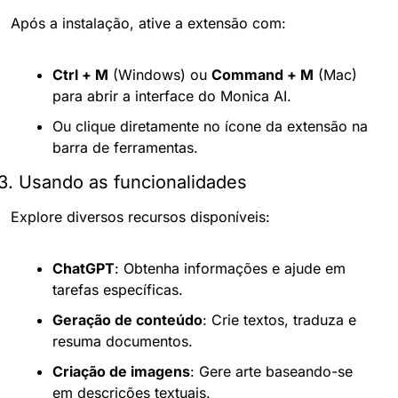
Após a instalação, ative a extensão com:
Ctrl + M
 (Windows) ou 
Command + M
 (Mac) 
para abrir a interface do Monica AI.
Ou clique diretamente no ícone da extensão na 
barra de ferramentas.
3. Usando as funcionalidades
Explore diversos recursos disponíveis:
ChatGPT
: Obtenha informações e ajude em 
tarefas específicas.
Geração de conteúdo
: Crie textos, traduza e 
resuma documentos.
Criação de imagens
: Gere arte baseando-se 
em descrições textuais.