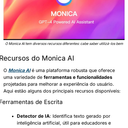
O Monica AI tem diversos recursos diferentes: cabe saber utilizá-los bem
Recursos do Monica AI
O 
Monica AI
 é uma plataforma robusta que oferece 
uma variedade de 
ferramentas e funcionalidades
projetadas para melhorar a experiência do usuário. 
Aqui estão alguns dos principais recursos disponíveis:
Ferramentas de Escrita
Detector de IA
: Identifica texto gerado por 
inteligência artificial, útil para educadores e 