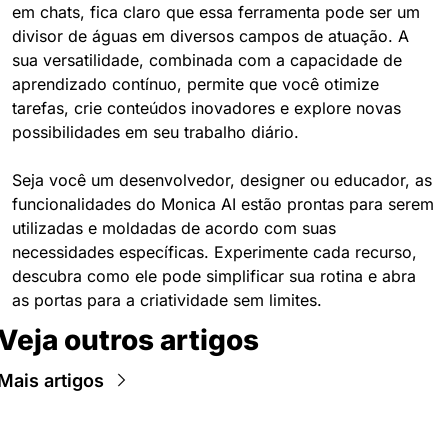
em chats, fica claro que essa ferramenta pode ser um 
divisor de águas em diversos campos de atuação. A 
sua versatilidade, combinada com a capacidade de 
aprendizado contínuo, permite que você otimize 
tarefas, crie conteúdos inovadores e explore novas 
possibilidades em seu trabalho diário.
Seja você um desenvolvedor, designer ou educador, as 
funcionalidades do Monica AI estão prontas para serem 
utilizadas e moldadas de acordo com suas 
necessidades específicas. Experimente cada recurso, 
descubra como ele pode simplificar sua rotina e abra 
as portas para a criatividade sem limites.
Veja outros artigos
Mais artigos