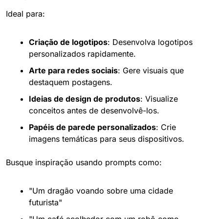
Ideal para:
Criação de logotipos
: Desenvolva logotipos 
personalizados rapidamente.
Arte para redes sociais
: Gere visuais que 
destaquem postagens.
Ideias de design de produtos
: Visualize 
conceitos antes de desenvolvê-los.
Papéis de parede personalizados
: Crie 
imagens temáticas para seus dispositivos.
Busque inspiração usando prompts como:
"Um dragão voando sobre uma cidade 
futurista"
"Um café acolhedor com um robô como 