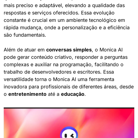
mais preciso e adaptável, elevando a qualidade das 
respostas e serviços oferecidos. Essa evolução 
constante é crucial em um ambiente tecnológico em 
rápida mudança, onde a personalização e a eficiência 
são fundamentais.
Além de atuar em 
conversas simples
, o Monica AI 
pode gerar conteúdo criativo, responder a perguntas 
complexas e auxiliar na programação, facilitando o 
trabalho de desenvolvedores e escritores. Essa 
versatilidade torna o Monica AI uma ferramenta 
inovadora para profissionais de diferentes áreas, desde 
o 
entretenimento
 até a 
educação
.