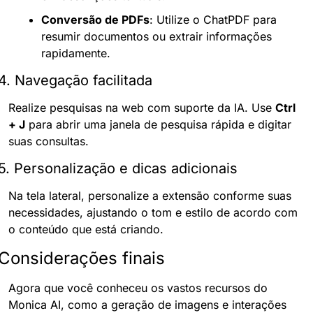
Conversão de PDFs
: Utilize o ChatPDF para 
resumir documentos ou extrair informações 
rapidamente.
4. Navegação facilitada
Realize pesquisas na web com suporte da IA. Use 
Ctrl 
+ J
 para abrir uma janela de pesquisa rápida e digitar 
suas consultas.
5. Personalização e dicas adicionais
Na tela lateral, personalize a extensão conforme suas 
necessidades, ajustando o tom e estilo de acordo com 
o conteúdo que está criando.
Considerações finais
Agora que você conheceu os vastos recursos do 
Monica AI, como a geração de imagens e interações 