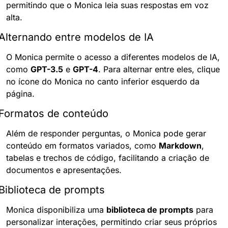
permitindo que o Monica leia suas respostas em voz 
alta.
Alternando entre modelos de IA
O Monica permite o acesso a diferentes modelos de IA, 
como 
GPT-3.5
 e 
GPT-4
. Para alternar entre eles, clique 
no ícone do Monica no canto inferior esquerdo da 
página.
Formatos de conteúdo
Além de responder perguntas, o Monica pode gerar 
conteúdo em formatos variados, como 
Markdown
, 
tabelas e trechos de código, facilitando a criação de 
documentos e apresentações.
Biblioteca de prompts
Monica disponibiliza uma 
biblioteca de prompts
 para 
personalizar interações, permitindo criar seus próprios 