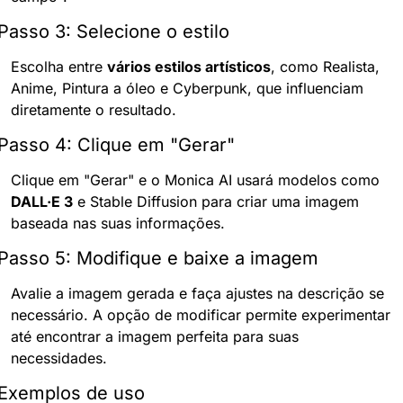
Passo 3: Selecione o estilo
Escolha entre 
vários estilos artísticos
, como Realista, 
Anime, Pintura a óleo e Cyberpunk, que influenciam 
diretamente o resultado.
Passo 4: Clique em "Gerar"
Clique em "Gerar" e o Monica AI usará modelos como 
DALL·E 3
 e Stable Diffusion para criar uma imagem 
baseada nas suas informações.
Passo 5: Modifique e baixe a imagem
Avalie a imagem gerada e faça ajustes na descrição se 
necessário. A opção de modificar permite experimentar 
até encontrar a imagem perfeita para suas 
necessidades.
Exemplos de uso