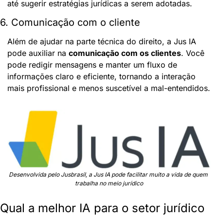
até sugerir estratégias jurídicas a serem adotadas.
6. Comunicação com o cliente
Além de ajudar na parte técnica do direito, a Jus IA 
pode auxiliar na 
comunicação com os clientes
. Você 
pode redigir mensagens e manter um fluxo de 
informações claro e eficiente, tornando a interação 
mais profissional e menos suscetível a mal-entendidos.
Desenvolvida pelo Jusbrasil, a Jus IA pode facilitar muito a vida de quem 
trabalha no meio jurídico
Qual a melhor IA para o setor jurídico