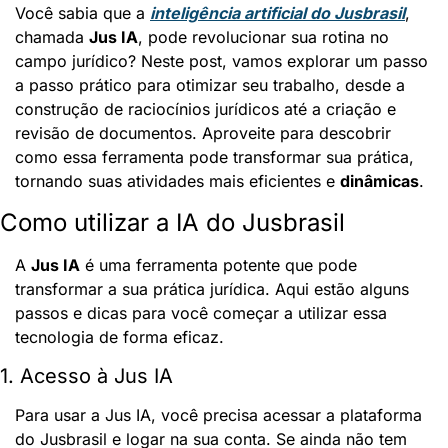
Você sabia que a 
inteligência artificial do Jusbrasil
, 
chamada 
Jus IA
, pode revolucionar sua rotina no 
campo jurídico? Neste post, vamos explorar um passo 
a passo prático para otimizar seu trabalho, desde a 
construção de raciocínios jurídicos até a criação e 
revisão de documentos. Aproveite para descobrir 
como essa ferramenta pode transformar sua prática, 
tornando suas atividades mais eficientes e 
dinâmicas
.
Como utilizar a IA do Jusbrasil
A 
Jus IA
 é uma ferramenta potente que pode 
transformar a sua prática jurídica. Aqui estão alguns 
passos e dicas para você começar a utilizar essa 
tecnologia de forma eficaz.
1. Acesso à Jus IA
Para usar a Jus IA, você precisa acessar a plataforma 
do Jusbrasil e logar na sua conta. Se ainda não tem 