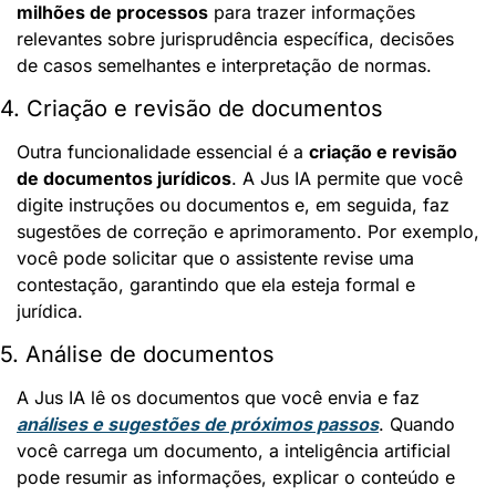
milhões de processos
 para trazer informações 
relevantes sobre jurisprudência específica, decisões 
de casos semelhantes e interpretação de normas.
4. Criação e revisão de documentos
Outra funcionalidade essencial é a 
criação e revisão 
de documentos jurídicos
. A Jus IA permite que você 
digite instruções ou documentos e, em seguida, faz 
sugestões de correção e aprimoramento. Por exemplo, 
você pode solicitar que o assistente revise uma 
contestação, garantindo que ela esteja formal e 
jurídica.
5. Análise de documentos
A Jus IA lê os documentos que você envia e faz 
análises e sugestões de próximos passos
. Quando 
você carrega um documento, a inteligência artificial 
pode resumir as informações, explicar o conteúdo e 