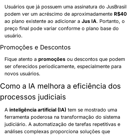
Usuários que já possuem uma assinatura do JusBrasil 
podem ver um acréscimo de aproximadamente 
R$40
ao plano existente ao adicionar a 
Jus IA
. Portanto, o 
preço final pode variar conforme o plano base do 
usuário.
Promoções e Descontos
Fique atento a 
promoções
 ou descontos que podem 
ser oferecidos periodicamente, especialmente para 
novos usuários.
Como a IA melhora a eficiência dos 
processos judiciais
A 
inteligência artificial (IA)
 tem se mostrado uma 
ferramenta poderosa na transformação do sistema 
judiciário. A automatização de tarefas repetitivas e 
análises complexas proporciona soluções que 