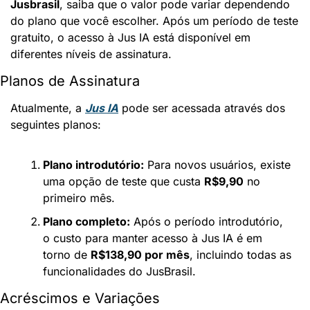
Jusbrasil
, saiba que o valor pode variar dependendo 
do plano que você escolher. Após um período de teste 
gratuito, o acesso à Jus IA está disponível em 
diferentes níveis de assinatura.
Planos de Assinatura
Atualmente, a 
Jus IA
 pode ser acessada através dos 
seguintes planos:
Plano introdutório:
 Para novos usuários, existe 
uma opção de teste que custa 
R$9,90
 no 
primeiro mês.
Plano completo:
 Após o período introdutório, 
o custo para manter acesso à Jus IA é em 
torno de 
R$138,90 por mês
, incluindo todas as 
funcionalidades do JusBrasil.
Acréscimos e Variações