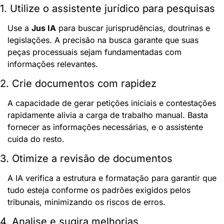
1. Utilize o assistente jurídico para pesquisas
Use a 
Jus IA
 para buscar jurisprudências, doutrinas e 
legislações. A precisão na busca garante que suas 
peças processuais sejam fundamentadas com 
informações relevantes.
2. Crie documentos com rapidez
A capacidade de gerar petições iniciais e contestações 
rapidamente alivia a carga de trabalho manual. Basta 
fornecer as informações necessárias, e o assistente 
cuida do resto.
3. Otimize a revisão de documentos
A IA verifica a estrutura e formatação para garantir que 
tudo esteja conforme os padrões exigidos pelos 
tribunais, minimizando os riscos de erros.
4. Analise e sugira melhorias