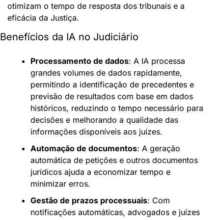
otimizam o tempo de resposta dos tribunais e a 
eficácia da Justiça.
Benefícios da IA no Judiciário
Processamento de dados
: A IA processa 
grandes volumes de dados rapidamente, 
permitindo a identificação de precedentes e 
previsão de resultados com base em dados 
históricos, reduzindo o tempo necessário para 
decisões e melhorando a qualidade das 
informações disponíveis aos juízes.
Automação de documentos
: A geração 
automática de petições e outros documentos 
jurídicos ajuda a economizar tempo e 
minimizar erros.
Gestão de prazos processuais
: Com 
notificações automáticas, advogados e juízes 