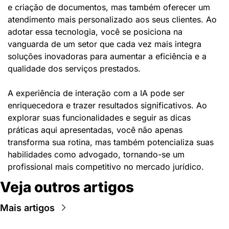
e criação de documentos, mas também oferecer um 
atendimento mais personalizado aos seus clientes. Ao 
adotar essa tecnologia, você se posiciona na 
vanguarda de um setor que cada vez mais integra 
soluções inovadoras para aumentar a eficiência e a 
qualidade dos serviços prestados.
A experiência de interação com a IA pode ser 
enriquecedora e trazer resultados significativos. Ao 
explorar suas funcionalidades e seguir as dicas 
práticas aqui apresentadas, você não apenas 
transforma sua rotina, mas também potencializa suas 
habilidades como advogado, tornando-se um 
profissional mais competitivo no mercado jurídico.
Veja outros artigos
Mais artigos