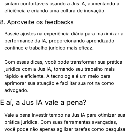
sintam confortáveis usando a Jus IA, aumentando a 
eficiência e criando uma cultura de inovação.
8. Aproveite os feedbacks
Baseie ajustes na experiência diária para maximizar a 
performance da IA, proporcionando aprendizado 
contínuo e trabalho jurídico mais eficaz.
Com essas dicas, você pode transformar sua prática 
jurídica com a Jus IA, tornando seu trabalho mais 
rápido e eficiente. A tecnologia é um meio para 
aprimorar sua atuação e facilitar sua rotina como 
advogado.
E aí, a Jus IA vale a pena?
Vale a pena investir tempo na Jus IA para otimizar sua 
prática jurídica. Com suas ferramentas avançadas, 
você pode não apenas agilizar tarefas como pesquisa 