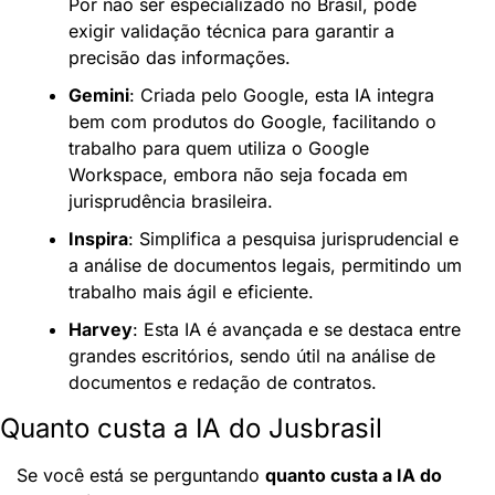
Por não ser especializado no Brasil, pode 
exigir validação técnica para garantir a 
precisão das informações.
Gemini
: Criada pelo Google, esta IA integra 
bem com produtos do Google, facilitando o 
trabalho para quem utiliza o Google 
Workspace, embora não seja focada em 
jurisprudência brasileira.
Inspira
: Simplifica a pesquisa jurisprudencial e 
a análise de documentos legais, permitindo um 
trabalho mais ágil e eficiente.
Harvey
: Esta IA é avançada e se destaca entre 
grandes escritórios, sendo útil na análise de 
documentos e redação de contratos.
Quanto custa a IA do Jusbrasil
Se você está se perguntando 
quanto custa a IA do 