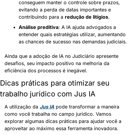
conseguem manter o controle sobre prazos, 
evitando a perda de datas importantes e 
contribuindo para a 
redução de litígios
.
Análise preditiva
: A IA ajuda advogados a 
entender quais estratégias utilizar, aumentando 
as chances de sucesso nas demandas judiciais.
Ainda que a adoção de IA no Judiciário apresente 
desafios, seu impacto positivo na melhoria da 
eficiência dos processos é inegável.
Dicas práticas para otimizar seu 
trabalho jurídico com Jus IA
A utilização da 
Jus IA
 pode transformar a maneira 
como você trabalha no campo jurídico. Vamos 
explorar algumas dicas práticas para ajudar você a 
aproveitar ao máximo essa ferramenta inovadora.