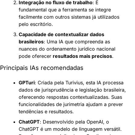
Integração no fluxo de trabalho
: É 
fundamental que a ferramenta se integre 
facilmente com outros sistemas já utilizados 
pelo escritório.
Capacidade de contextualizar dados 
brasileiros
: Uma IA que compreenda as 
nuances do ordenamento jurídico nacional 
pode oferecer 
resultados mais precisos
.
Principais IAs recomendadas
GPTuri
: Criada pela Turivius, esta IA processa 
dados de jurisprudência e legislação brasileira, 
oferecendo respostas contextualizadas. Suas 
funcionalidades de jurimetria ajudam a prever 
tendências e resultados.
ChatGPT
: Desenvolvido pela OpenAI, o 
ChatGPT é um modelo de linguagem versátil. 