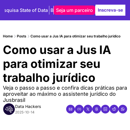
Pesquisa State of Data
Blog
Seja um parceiro
Autores
Inscreva-se
Home
Posts
Como usar a Jus IA para otimizar seu trabalho jurídico
Como usar a Jus IA 
para otimizar seu 
trabalho jurídico
Veja o passo a passo e confira dicas práticas para 
aproveitar ao máximo o assistente jurídico do 
Jusbrasil
Data Hackers
2025-10-14