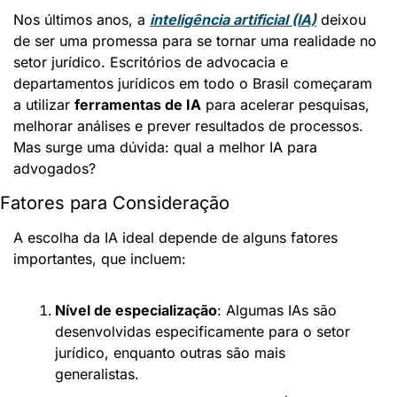
Nos últimos anos, a 
inteligência artificial (IA)
 deixou 
de ser uma promessa para se tornar uma realidade no 
setor jurídico. Escritórios de advocacia e 
departamentos jurídicos em todo o Brasil começaram 
a utilizar 
ferramentas de IA
 para acelerar pesquisas, 
melhorar análises e prever resultados de processos. 
Mas surge uma dúvida: qual a melhor IA para 
advogados?
Fatores para Consideração
A escolha da IA ideal depende de alguns fatores 
importantes, que incluem:
Nível de especialização
: Algumas IAs são 
desenvolvidas especificamente para o setor 
jurídico, enquanto outras são mais 
generalistas.