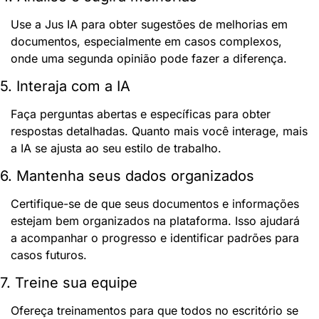
Use a Jus IA para obter sugestões de melhorias em 
documentos, especialmente em casos complexos, 
onde uma segunda opinião pode fazer a diferença.
5. Interaja com a IA
Faça perguntas abertas e específicas para obter 
respostas detalhadas. Quanto mais você interage, mais 
a IA se ajusta ao seu estilo de trabalho.
6. Mantenha seus dados organizados
Certifique-se de que seus documentos e informações 
estejam bem organizados na plataforma. Isso ajudará 
a acompanhar o progresso e identificar padrões para 
casos futuros.
7. Treine sua equipe
Ofereça treinamentos para que todos no escritório se 