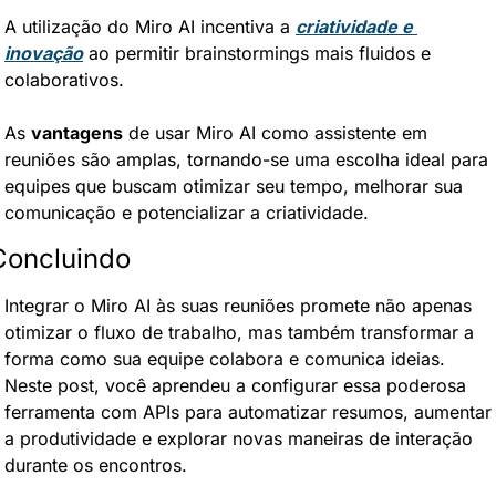
A utilização do Miro AI incentiva a 
criatividade e 
inovação
 ao permitir brainstormings mais fluidos e 
colaborativos.
As 
vantagens
 de usar Miro AI como assistente em 
reuniões são amplas, tornando-se uma escolha ideal para 
equipes que buscam otimizar seu tempo, melhorar sua 
comunicação e potencializar a criatividade.
Concluindo
Integrar o Miro AI às suas reuniões promete não apenas 
otimizar o fluxo de trabalho, mas também transformar a 
forma como sua equipe colabora e comunica ideias. 
Neste post, você aprendeu a configurar essa poderosa 
ferramenta com APIs para automatizar resumos, aumentar 
a produtividade e explorar novas maneiras de interação 
durante os encontros.