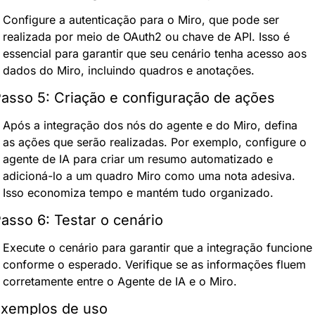
Configure a autenticação para o Miro, que pode ser 
realizada por meio de OAuth2 ou chave de API. Isso é 
essencial para garantir que seu cenário tenha acesso aos 
dados do Miro, incluindo quadros e anotações.
asso 5: Criação e configuração de ações
Após a integração dos nós do agente e do Miro, defina 
as ações que serão realizadas. Por exemplo, configure o 
agente de IA para criar um resumo automatizado e 
adicioná-lo a um quadro Miro como uma nota adesiva. 
Isso economiza tempo e mantém tudo organizado.
asso 6: Testar o cenário
Execute o cenário para garantir que a integração funcione 
conforme o esperado. Verifique se as informações fluem 
corretamente entre o Agente de IA e o Miro.
xemplos de uso