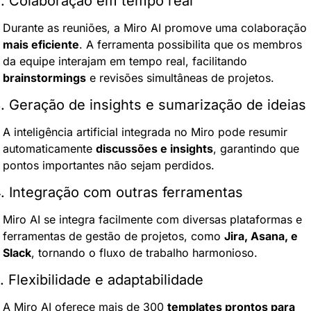
. Colaboração em tempo real
Durante as reuniões, a Miro AI promove uma colaboração 
mais eficiente
. A ferramenta possibilita que os membros 
da equipe interajam em tempo real, facilitando 
brainstormings
 e revisões simultâneas de projetos.
. Geração de insights e sumarização de ideias
A inteligência artificial integrada no Miro pode resumir 
automaticamente 
discussões e insights
, garantindo que 
pontos importantes não sejam perdidos.
. Integração com outras ferramentas
Miro AI se integra facilmente com diversas plataformas e 
ferramentas de gestão de projetos, como 
Jira, Asana, e 
Slack
, tornando o fluxo de trabalho harmonioso.
. Flexibilidade e adaptabilidade
A Miro AI oferece mais de 300 
templates prontos para 