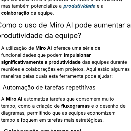
mas também potencialize a 
produtividade
 e a 
colaboração
 da equipe.
Como o uso de Miro AI pode aumentar a 
produtividade da equipe?
A utilização de 
Miro AI
 oferece uma série de 
funcionalidades que podem 
impulsionar 
significativamente a produtividade
 das equipes durante 
reuniões e colaborações em projetos. Aqui estão algumas 
maneiras pelas quais esta ferramenta pode ajudar:
. Automação de tarefas repetitivas
A 
Miro AI
 automatiza tarefas que consomem muito 
tempo, como a criação de 
fluxogramas
 e o desenho de 
diagramas, permitindo que as equipes economizem 
tempo e foquem em tarefas mais estratégicas.