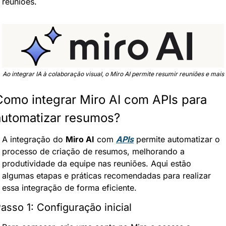
reuniões.
Ao integrar IA à colaboração visual, o Miro AI permite resumir reuniões e mais
Como integrar Miro AI com APIs para 
automatizar resumos?
A integração do 
Miro AI
 com 
APIs
 permite automatizar o 
processo de criação de resumos, melhorando a 
produtividade da equipe nas reuniões. Aqui estão 
algumas etapas e práticas recomendadas para realizar 
essa integração de forma eficiente.
asso 1: Configuração inicial