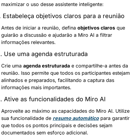
maximizar o uso desse assistente inteligente:
. Estabeleça objetivos claros para a reunião
Antes de iniciar a reunião, defina 
objetivos claros
 que 
guiarão a discussão e ajudarão a Miro AI a filtrar 
informações relevantes.
. Use uma agenda estruturada
Crie uma 
agenda estruturada
 e compartilhe-a antes da 
reunião. Isso permite que todos os participantes estejam 
alinhados e preparados, facilitando a captura das 
informações mais importantes.
. Ative as funcionalidades do Miro AI
Aproveite ao máximo as capacidades do Miro AI. Utilize 
sua funcionalidade de 
resumo automático
 para garantir 
que todos os pontos principais e decisões sejam 
documentados sem esforço adicional.