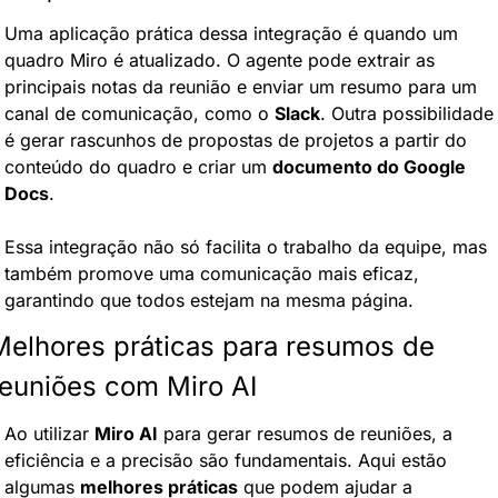
Uma aplicação prática dessa integração é quando um 
quadro Miro é atualizado. O agente pode extrair as 
principais notas da reunião e enviar um resumo para um 
canal de comunicação, como o 
Slack
. Outra possibilidade 
é gerar rascunhos de propostas de projetos a partir do 
conteúdo do quadro e criar um 
documento do Google 
Docs
.
Essa integração não só facilita o trabalho da equipe, mas 
também promove uma comunicação mais eficaz, 
garantindo que todos estejam na mesma página.
Melhores práticas para resumos de 
reuniões com Miro AI
Ao utilizar 
Miro AI
 para gerar resumos de reuniões, a 
eficiência e a precisão são fundamentais. Aqui estão 
algumas 
melhores práticas
 que podem ajudar a 