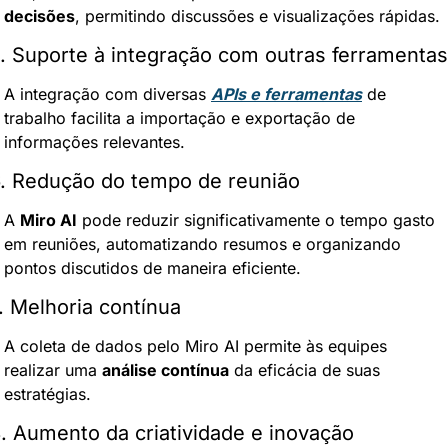
decisões
, permitindo discussões e visualizações rápidas.
. Suporte à integração com outras ferramentas
A integração com diversas 
APIs e ferramentas
 de 
trabalho facilita a importação e exportação de 
informações relevantes.
. Redução do tempo de reunião
A 
Miro AI
 pode reduzir significativamente o tempo gasto 
em reuniões, automatizando resumos e organizando 
pontos discutidos de maneira eficiente.
. Melhoria contínua
A coleta de dados pelo Miro AI permite às equipes 
realizar uma 
análise contínua
 da eficácia de suas 
estratégias.
. Aumento da criatividade e inovação