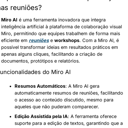
nas reuniões?
Miro AI
 é uma ferramenta inovadora que integra 
inteligência artificial à plataforma de colaboração visual 
Miro, permitindo que equipes trabalhem de forma mais 
eficiente em 
reuniões
 e 
workshops
. Com a Miro AI, é 
possível transformar ideias em resultados práticos em 
apenas alguns cliques, facilitando a criação de 
documentos, protótipos e relatórios.
uncionalidades do Miro AI
Resumos Automáticos
: A Miro AI gera 
automaticamente resumos de reuniões, facilitando 
o acesso ao conteúdo discutido, mesmo para 
aqueles que não puderam comparecer.
Edição Assistida pela IA
: A ferramenta oferece 
suporte para a edição de textos, garantindo que a 