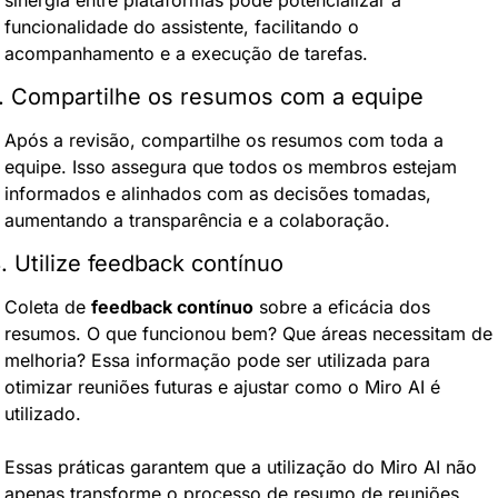
funcionalidade do assistente, facilitando o 
acompanhamento e a execução de tarefas.
. Compartilhe os resumos com a equipe
Após a revisão, compartilhe os resumos com toda a 
equipe. Isso assegura que todos os membros estejam 
informados e alinhados com as decisões tomadas, 
aumentando a transparência e a colaboração.
. Utilize feedback contínuo
Coleta de 
feedback contínuo
 sobre a eficácia dos 
resumos. O que funcionou bem? Que áreas necessitam de 
melhoria? Essa informação pode ser utilizada para 
otimizar reuniões futuras e ajustar como o Miro AI é 
utilizado.
Essas práticas garantem que a utilização do Miro AI não 
apenas transforme o processo de resumo de reuniões, 