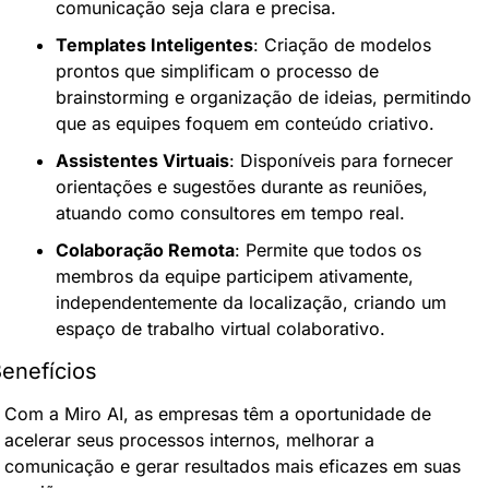
comunicação seja clara e precisa.
Templates Inteligentes
: Criação de modelos 
prontos que simplificam o processo de 
brainstorming e organização de ideias, permitindo 
que as equipes foquem em conteúdo criativo.
Assistentes Virtuais
: Disponíveis para fornecer 
orientações e sugestões durante as reuniões, 
atuando como consultores em tempo real.
Colaboração Remota
: Permite que todos os 
membros da equipe participem ativamente, 
independentemente da localização, criando um 
espaço de trabalho virtual colaborativo.
enefícios
Com a Miro AI, as empresas têm a oportunidade de 
acelerar seus processos internos, melhorar a 
comunicação e gerar resultados mais eficazes em suas 