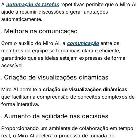
A 
automação de tarefas
 repetitivas permite que o Miro AI 
ajude a resumir discussões e gerar anotações 
automaticamente.
. Melhora na comunicação
Com o auxílio do Miro AI, a 
comunicação
 entre os 
membros da equipe se torna mais clara e eficiente, 
garantindo que as ideias estejam expressas de forma 
acessível.
. Criação de visualizações dinâmicas
Miro AI permite a 
criação de visualizações dinâmicas
que facilitam a compreensão de conceitos complexos de 
forma interativa.
. Aumento da agilidade nas decisões
Proporcionando um ambiente de colaboração em tempo 
real, o Miro AI acelera o processo de tomada de 