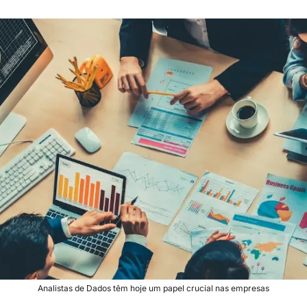
Analistas de Dados têm hoje um papel crucial nas empresas