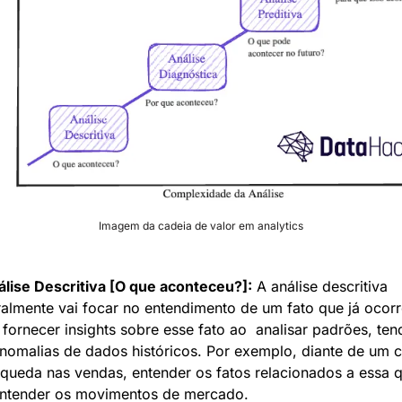
Imagem da cadeia de valor em analytics
álise Descritiva [O que aconteceu?]:
 A análise descritiva 
almente vai focar no entendimento de um fato que já ocorre
 fornecer insights sobre esse fato ​​ao  analisar padrões, ten
nomalias de dados históricos. Por exemplo, diante de um c
queda nas vendas, entender os fatos relacionados a essa q
entender os movimentos de mercado.