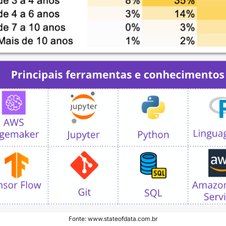
Fonte: www.stateofdata.com.br