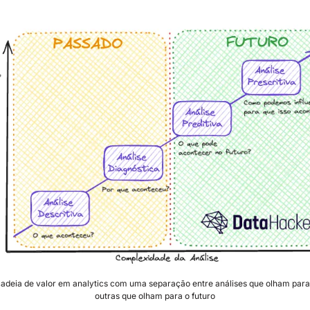
deia de valor em analytics com uma separação entre análises que olham para 
outras que olham para o futuro