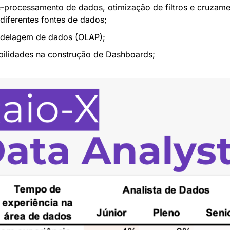
-processamento de dados, otimização de filtros e cruzame
diferentes fontes de dados;
delagem de dados (OLAP);
bilidades na construção de Dashboards;