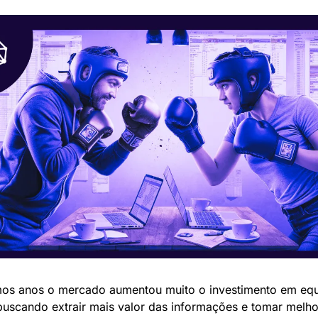
mos anos o mercado aumentou muito o investimento em equ
buscando extrair mais valor das informações e tomar melho