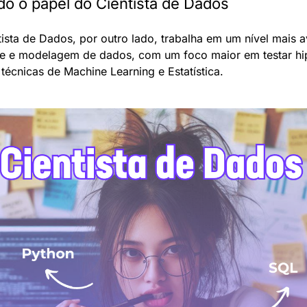
o o papel do Cientista de Dados
ista de Dados, por outro lado, trabalha em um nível mais 
se e modelagem de dados, com um foco maior em testar hip
 técnicas de Machine Learning e Estatística.