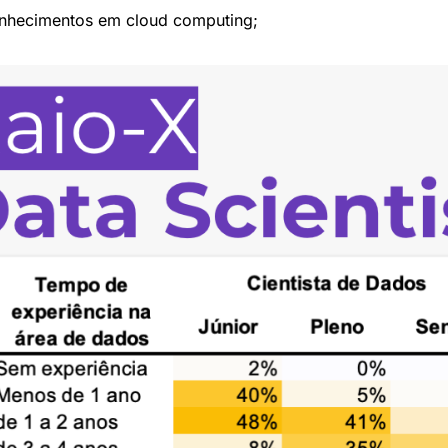
nhecimentos em cloud computing;