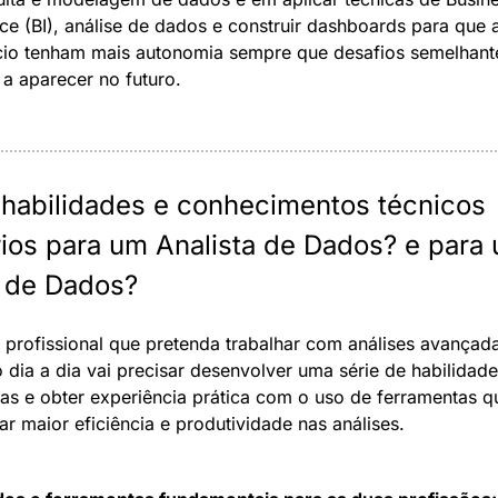
nce (BI), análise de dados e construir dashboards para que a
io tenham mais autonomia sempre que desafios semelhante
 a aparecer no futuro.
 habilidades e conhecimentos técnicos 
ios para um Analista de Dados? e para 
a de Dados?
 profissional que pretenda trabalhar com análises avançada
 dia a dia vai precisar desenvolver uma série de habilidade
cas e obter experiência prática com o uso de ferramentas q
tar maior eficiência e produtividade nas análises.