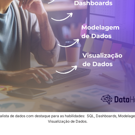
alista de dados com destaque para as habilidades:  SQL, Dashboards, Modelage
Visualização de Dados.