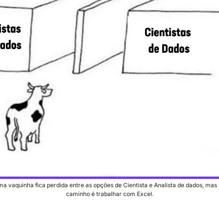
vaquinha fica perdida entre as opções de Cientista e Analista de dados, mas n
caminho é trabalhar com Excel.