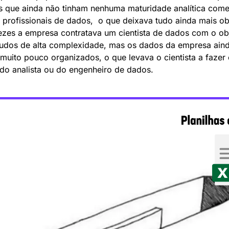
 que ainda não tinham nenhuma maturidade analítica come
r profissionais de dados,  o que deixava tudo ainda mais ob
ezes a empresa contratava um cientista de dados com o obj
tudos de alta complexidade, mas os dados da empresa aind
muito pouco organizados, o que levava o cientista a fazer 
 do analista ou do engenheiro de dados.