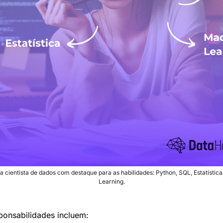
 cientista de dados com destaque para as habilidades: Python, SQL, Estatística
Learning.
ponsabilidades incluem: