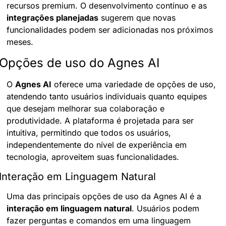
recursos premium. O desenvolvimento contínuo e as 
integrações planejadas
 sugerem que novas 
funcionalidades podem ser adicionadas nos próximos 
meses.
Opções de uso do Agnes AI
O 
Agnes AI
 oferece uma variedade de opções de uso, 
atendendo tanto usuários individuais quanto equipes 
que desejam melhorar sua colaboração e 
produtividade. A plataforma é projetada para ser 
intuitiva, permitindo que todos os usuários, 
independentemente do nível de experiência em 
tecnologia, aproveitem suas funcionalidades.
Interação em Linguagem Natural
Uma das principais opções de uso da Agnes AI é a 
interação em linguagem natural
. Usuários podem 
fazer perguntas e comandos em uma linguagem 