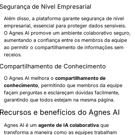
Segurança de Nível Empresarial
Além disso, a plataforma garante segurança de nível 
empresarial, essencial para proteger dados sensíveis. 
O Agnes AI promove um ambiente colaborativo seguro, 
aumentando a confiança entre os membros da equipe 
ao permitir o compartilhamento de informações sem 
receios.
Compartilhamento de Conhecimento
O Agnes AI melhora o 
compartilhamento de 
conhecimento
, permitindo que membros da equipe 
façam perguntas e esclareçam dúvidas facilmente, 
garantindo que todos estejam na mesma página.
Recursos e benefícios do Agnes AI
Agnes AI é um 
agente de IA colaborativa
 que 
transforma a maneira como as equipes trabalham 