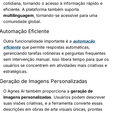
cotidiana, tornando o acesso à informação rápido e 
eficiente. A plataforma também suporta 
multilinguagem
, tornando-se acessível para uma 
comunidade global.
Automação Eficiente
Outra funcionalidade importante é a 
automação 
eficiente
 que permite respostas automáticas, 
gerenciando tarefas rotineiras e perguntas frequentes 
sem intervenção manual. Isso libera tempo para que os 
usuários se concentrem em atividades mais criativas e 
estratégicas.
Geração de Imagens Personalizadas
O Agnes AI também proporciona a 
geração de 
imagens personalizadas
. Usuários podem descrever 
suas visões criativas, e a ferramenta converte essas 
descrições em obras de arte visuais únicas, prontas 