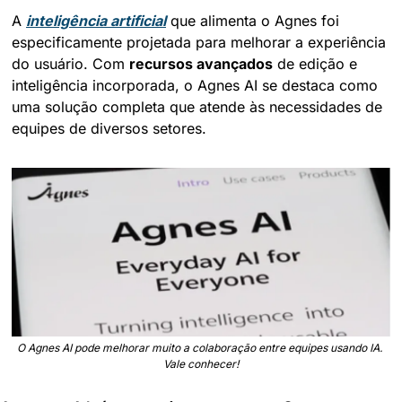
A 
inteligência artificial
 que alimenta o Agnes foi 
especificamente projetada para melhorar a experiência 
do usuário. Com 
recursos avançados
 de edição e 
inteligência incorporada, o Agnes AI se destaca como 
uma solução completa que atende às necessidades de 
equipes de diversos setores.
O Agnes AI pode melhorar muito a colaboração entre equipes usando IA. 
Vale conhecer!