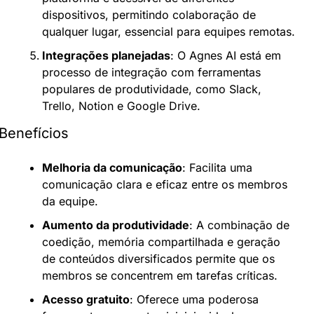
dispositivos, permitindo colaboração de 
qualquer lugar, essencial para equipes remotas.
Integrações planejadas
: O Agnes AI está em 
processo de integração com ferramentas 
populares de produtividade, como Slack, 
Trello, Notion e Google Drive.
Benefícios
Melhoria da comunicação
: Facilita uma 
comunicação clara e eficaz entre os membros 
da equipe.
Aumento da produtividade
: A combinação de 
coedição, memória compartilhada e geração 
de conteúdos diversificados permite que os 
membros se concentrem em tarefas críticas.
Acesso gratuito
: Oferece uma poderosa 