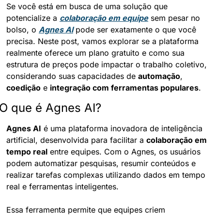
Se você está em busca de uma solução que 
potencialize a 
colaboração em equipe
 sem pesar no 
bolso, o 
Agnes AI
 pode ser exatamente o que você 
precisa. Neste post, vamos explorar se a plataforma 
realmente oferece um plano gratuito e como sua 
estrutura de preços pode impactar o trabalho coletivo, 
considerando suas capacidades de 
automação
, 
coedição
 e 
integração com ferramentas populares
.
O que é Agnes AI?
Agnes AI
 é uma plataforma inovadora de inteligência 
artificial, desenvolvida para facilitar a 
colaboração em 
tempo real
 entre equipes. Com o Agnes, os usuários 
podem automatizar pesquisas, resumir conteúdos e 
realizar tarefas complexas utilizando dados em tempo 
real e ferramentas inteligentes.
Essa ferramenta permite que equipes criem 