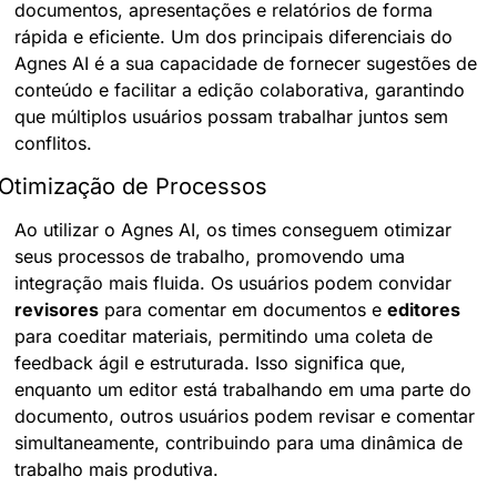
documentos, apresentações e relatórios de forma 
rápida e eficiente. Um dos principais diferenciais do 
Agnes AI é a sua capacidade de fornecer sugestões de 
conteúdo e facilitar a edição colaborativa, garantindo 
que múltiplos usuários possam trabalhar juntos sem 
conflitos.
Otimização de Processos
Ao utilizar o Agnes AI, os times conseguem otimizar 
seus processos de trabalho, promovendo uma 
integração mais fluida. Os usuários podem convidar 
revisores
 para comentar em documentos e 
editores
para coeditar materiais, permitindo uma coleta de 
feedback ágil e estruturada. Isso significa que, 
enquanto um editor está trabalhando em uma parte do 
documento, outros usuários podem revisar e comentar 
simultaneamente, contribuindo para uma dinâmica de 
trabalho mais produtiva.