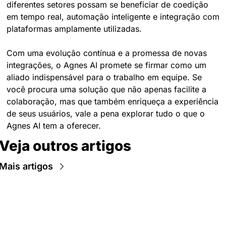
diferentes setores possam se beneficiar de coedição 
em tempo real, automação inteligente e integração com 
plataformas amplamente utilizadas.
Com uma evolução contínua e a promessa de novas 
integrações, o Agnes AI promete se firmar como um 
aliado indispensável para o trabalho em equipe. Se 
você procura uma solução que não apenas facilite a 
colaboração, mas que também enriqueça a experiência 
de seus usuários, vale a pena explorar tudo o que o 
Agnes AI tem a oferecer.
Veja outros artigos
Mais artigos