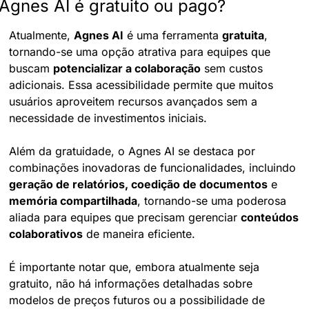
Agnes AI é gratuito ou pago?
Atualmente, 
Agnes AI
 é uma ferramenta 
gratuita
, 
tornando-se uma opção atrativa para equipes que 
buscam 
potencializar a colaboração
 sem custos 
adicionais. Essa acessibilidade permite que muitos 
usuários aproveitem recursos avançados sem a 
necessidade de investimentos iniciais.
Além da gratuidade, o Agnes AI se destaca por 
combinações inovadoras de funcionalidades, incluindo 
geração de relatórios, coedição de documentos
 e 
memória compartilhada
, tornando-se uma poderosa 
aliada para equipes que precisam gerenciar 
conteúdos 
colaborativos
 de maneira eficiente.
É importante notar que, embora atualmente seja 
gratuito, não há informações detalhadas sobre 
modelos de preços futuros ou a possibilidade de 