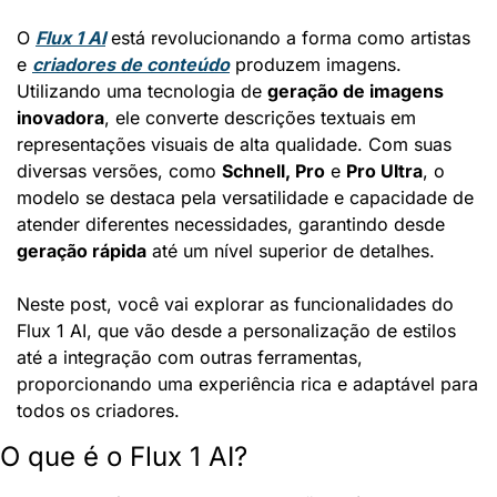
O 
Flux 1 AI
 está revolucionando a forma como artistas 
e 
criadores de conteúdo
 produzem imagens. 
Utilizando uma tecnologia de 
geração de imagens 
inovadora
, ele converte descrições textuais em 
representações visuais de alta qualidade. Com suas 
diversas versões, como 
Schnell, Pro
 e 
Pro Ultra
, o 
modelo se destaca pela versatilidade e capacidade de 
atender diferentes necessidades, garantindo desde 
geração rápida
 até um nível superior de detalhes.
Neste post, você vai explorar as funcionalidades do 
Flux 1 AI, que vão desde a personalização de estilos 
até a integração com outras ferramentas, 
proporcionando uma experiência rica e adaptável para 
todos os criadores.
O que é o Flux 1 AI?