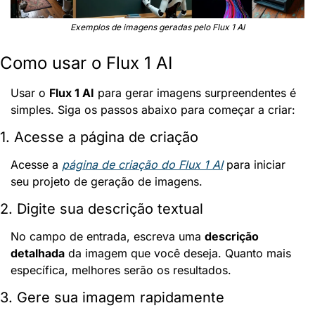
Exemplos de imagens geradas pelo Flux 1 AI
Como usar o Flux 1 AI
Usar o 
Flux 1 AI
 para gerar imagens surpreendentes é 
simples. Siga os passos abaixo para começar a criar:
1. Acesse a página de criação
Acesse a 
página de criação do Flux 1 AI
 para iniciar 
seu projeto de geração de imagens.
2. Digite sua descrição textual
No campo de entrada, escreva uma 
descrição 
detalhada
 da imagem que você deseja. Quanto mais 
específica, melhores serão os resultados.
3. Gere sua imagem rapidamente