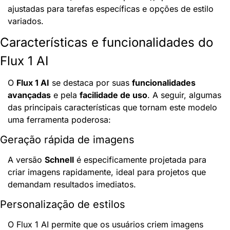
ajustadas para tarefas específicas e opções de estilo 
variados.
Características e funcionalidades do 
Flux 1 AI
O 
Flux 1 AI
 se destaca por suas 
funcionalidades 
avançadas
 e pela 
facilidade de uso
. A seguir, algumas 
das principais características que tornam este modelo 
uma ferramenta poderosa:
Geração rápida de imagens
A versão 
Schnell
 é especificamente projetada para 
criar imagens rapidamente, ideal para projetos que 
demandam resultados imediatos.
Personalização de estilos
O Flux 1 AI permite que os usuários criem imagens 