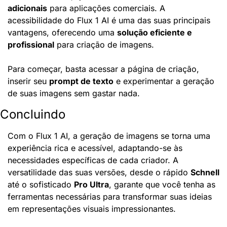
adicionais
 para aplicações comerciais. A 
acessibilidade do Flux 1 AI é uma das suas principais 
vantagens, oferecendo uma 
solução eficiente e 
profissional
 para criação de imagens.
Para começar, basta acessar a página de criação, 
inserir seu 
prompt de texto
 e experimentar a geração 
de suas imagens sem gastar nada.
Concluindo
Com o Flux 1 AI, a geração de imagens se torna uma 
experiência rica e acessível, adaptando-se às 
necessidades específicas de cada criador. A 
versatilidade das suas versões, desde o rápido 
Schnell
até o sofisticado 
Pro Ultra
, garante que você tenha as 
ferramentas necessárias para transformar suas ideias 
em representações visuais impressionantes.