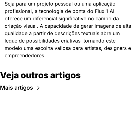
Seja para um projeto pessoal ou uma aplicação 
profissional, a tecnologia de ponta do Flux 1 AI 
oferece um diferencial significativo no campo da 
criação visual. A capacidade de gerar imagens de alta 
qualidade a partir de descrições textuais abre um 
leque de possibilidades criativas, tornando este 
modelo uma escolha valiosa para artistas, designers e 
empreendedores.
Veja outros artigos
Mais artigos
Newsletter Data Hackers: 