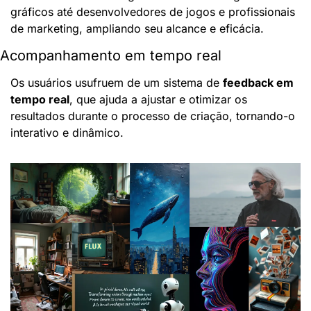
gráficos até desenvolvedores de jogos e profissionais 
de marketing, ampliando seu alcance e eficácia.
Acompanhamento em tempo real
Os usuários usufruem de um sistema de 
feedback em 
tempo real
, que ajuda a ajustar e otimizar os 
resultados durante o processo de criação, tornando-o 
interativo e dinâmico.