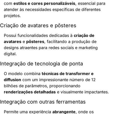
com 
estilos e cores personalizáveis
, essencial para 
atender às necessidades específicas de diferentes 
projetos.
Criação de avatares e pôsteres
Possui funcionalidades dedicadas à 
criação de 
avatares
 e 
pôsteres
, facilitando a produção de 
designs atraentes para redes sociais e marketing 
digital.
Integração de tecnologia de ponta
O modelo combina 
técnicas de transformer e 
diffusion
 com um impressionante número de 12 
bilhões de parâmetros, proporcionando 
renderizações detalhadas
 e visualmente impactantes.
Integração com outras ferramentas
Permite uma experiência 
abrangente
, onde os 