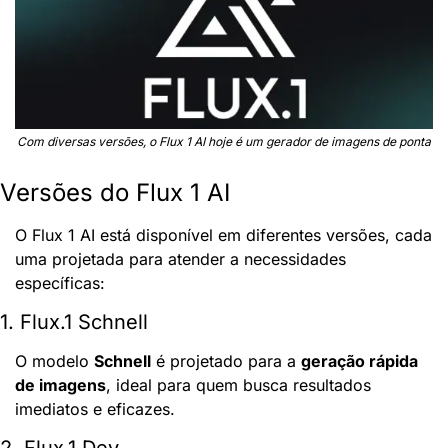
Com diversas versões, o Flux 1 AI hoje é um gerador de imagens de ponta
Versões do Flux 1 AI
O Flux 1 AI está disponível em diferentes versões, cada 
uma projetada para atender a necessidades 
específicas:
1. Flux.1 Schnell
O modelo 
Schnell
 é projetado para a 
geração rápida 
de imagens
, ideal para quem busca resultados 
imediatos e eficazes.