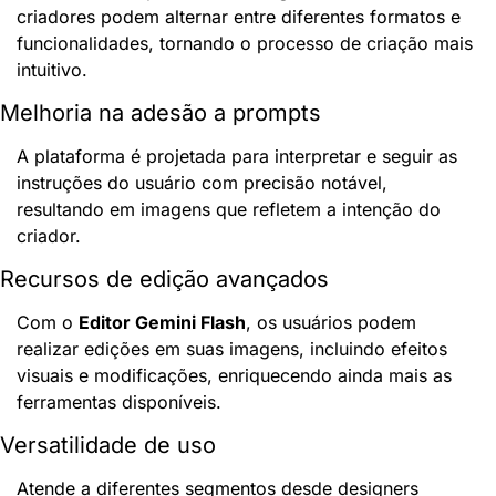
criadores podem alternar entre diferentes formatos e 
funcionalidades, tornando o processo de criação mais 
intuitivo.
Melhoria na adesão a prompts
A plataforma é projetada para interpretar e seguir as 
instruções do usuário com precisão notável, 
resultando em imagens que refletem a intenção do 
criador.
Recursos de edição avançados
Com o 
Editor Gemini Flash
, os usuários podem 
realizar edições em suas imagens, incluindo efeitos 
visuais e modificações, enriquecendo ainda mais as 
ferramentas disponíveis.
Versatilidade de uso
Atende a diferentes segmentos desde designers 