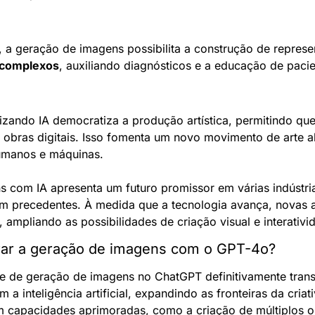
 complexos
, auxiliando diagnósticos e a educação de pacie
ilizando IA democratiza a produção artística, permitindo qu
 obras digitais. Isso fomenta um novo movimento de arte al
umanos e máquinas.
m precedentes. À medida que a tecnologia avança, novas a
 ampliando as possibilidades de criação visual e interativi
rar a geração de imagens com o GPT-4o?
e de geração de imagens no ChatGPT definitivamente trans
a inteligência artificial, expandindo as fronteiras da criati
 capacidades aprimoradas, como a criação de múltiplos o