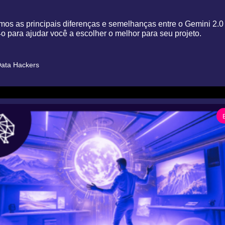
os as principais diferenças e semelhanças entre o Gemini 2.0 
 para ajudar você a escolher o melhor para seu projeto.
ata Hackers