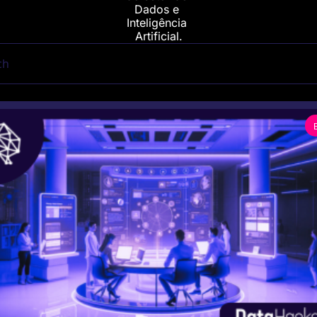
Dados e 
Inteligência 
Artificial.