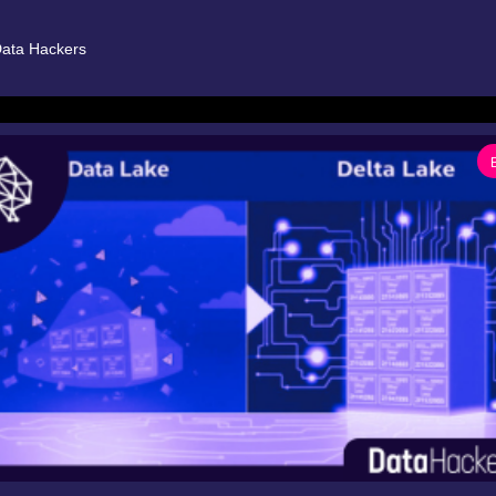
ata Hackers