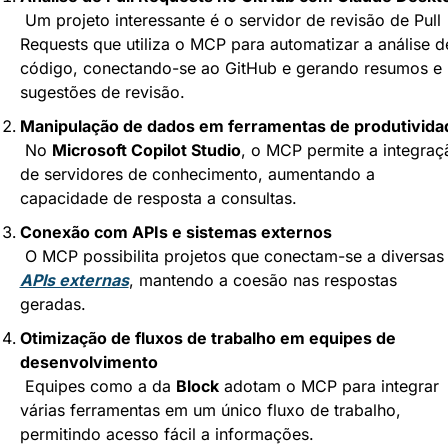
 Um projeto interessante é o servidor de revisão de Pull 
Requests que utiliza o MCP para automatizar a análise de
código, conectando-se ao GitHub e gerando resumos e 
sugestões de revisão.
Manipulação de dados em ferramentas de produtivida
 No 
Microsoft Copilot Studio
, o MCP permite a integraçã
de servidores de conhecimento, aumentando a 
capacidade de resposta a consultas.
Conexão com APIs e sistemas externos
 O MCP possibilita projetos que conectam-se a div
APIs externas
, mantendo a coesão nas respostas 
geradas.
Otimização de fluxos de trabalho em equipes de 
desenvolvimento
 Equipes como a da 
Block
 adotam o MCP para integrar 
várias ferramentas em um único fluxo de trabalho, 
permitindo acesso fácil a informações.