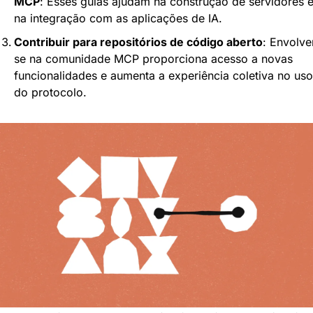
MCP
: Esses guias ajudam na construção de servidores e
na integração com as aplicações de IA.
Contribuir para repositórios de código aberto
: Envolve
se na comunidade MCP proporciona acesso a novas 
funcionalidades e aumenta a experiência coletiva no uso 
do protocolo.