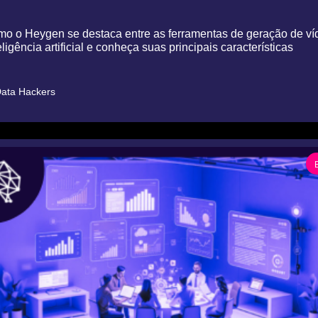
o o Heygen se destaca entre as ferramentas de geração de ví
ligência artificial e conheça suas principais características
ata Hackers