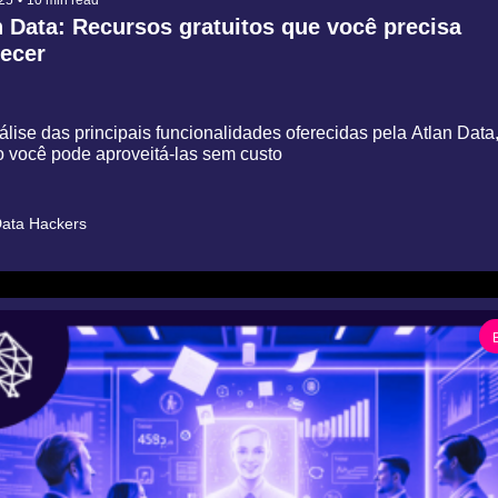
 Data: Recursos gratuitos que você precisa 
ecer
lise das principais funcionalidades oferecidas pela Atlan Data, 
 você pode aproveitá-las sem custo
ata Hackers