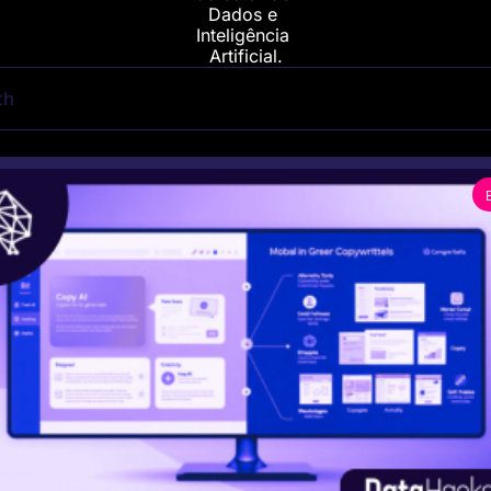
Dados e 
Inteligência 
Artificial.