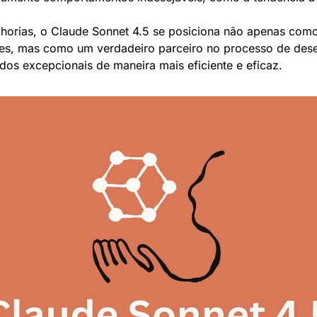
horias, o Claude Sonnet 4.5 se posiciona não apenas como
es, mas como um verdadeiro parceiro no processo de dese
ados excepcionais de maneira mais eficiente e eficaz.