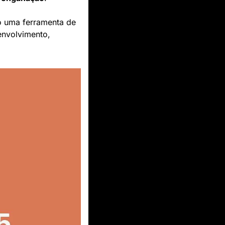
 uma ferramenta de 
nvolvimento, 