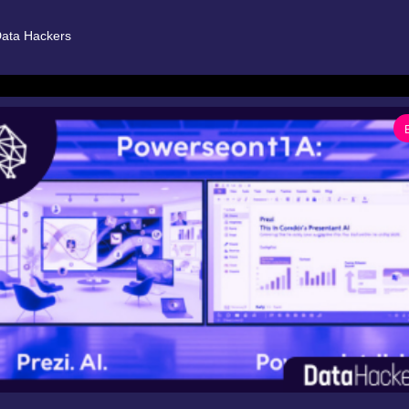
ata Hackers