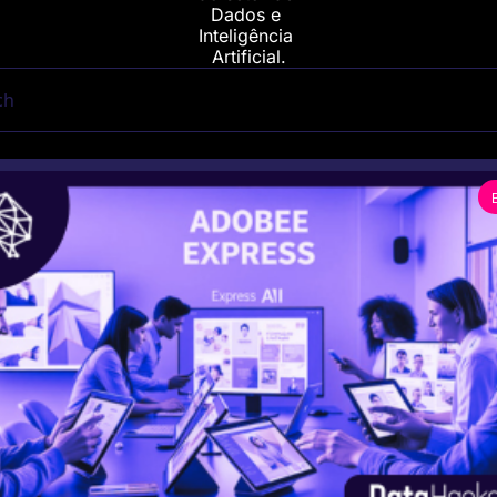
Dados e 
Inteligência 
Artificial.