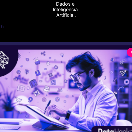
Dados e 
Inteligência 
Artificial.