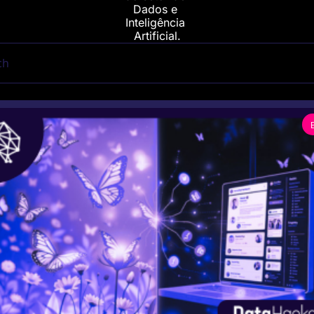
Dados e 
Inteligência 
Artificial.