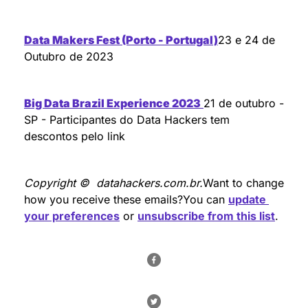
Data Makers Fest (Porto - Portugal)
23 e 24 de 
Outubro de 2023
Big Data Brazil Experience 2023
21 de outubro - 
SP - Participantes do Data Hackers tem 
descontos pelo link
Copyright ©  datahackers.com.br.
Want to change 
how you receive these emails?You can 
update 
your preferences
 or 
unsubscribe from this list
.