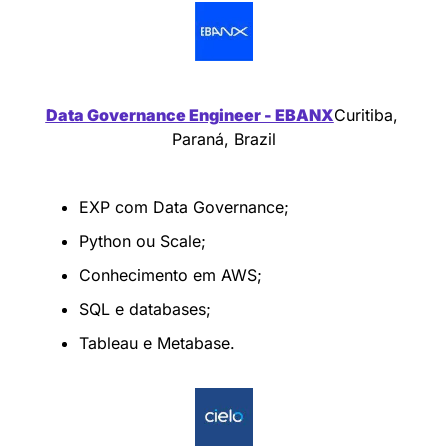
Data Governance Engineer - EBANX
Curitiba, 
Paraná, Brazil
EXP com Data Governance;
Python ou Scale;
Conhecimento em AWS;
SQL e databases;
Tableau e Metabase.