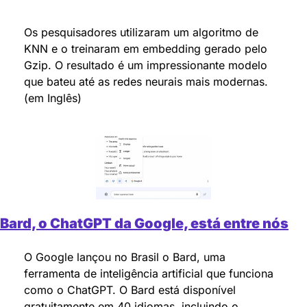
Os pesquisadores utilizaram um algoritmo de 
KNN e o treinaram em embedding gerado pelo 
Gzip. O resultado é um impressionante modelo 
que bateu até as redes neurais mais modernas. 
(em Inglês)
Bard, o ChatGPT da Google, está entre nós
O Google lançou no Brasil o Bard, uma 
ferramenta de inteligência artificial que funciona 
como o ChatGPT. O Bard está disponível 
gratuitamente em 40 idiomas, incluindo o 