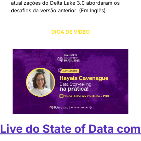
atualizações do Delta Lake 3.0 abordaram os 
desafios da versão anterior. (Em Inglês)
DICA DE VÍDEO
Live do State of Data com 