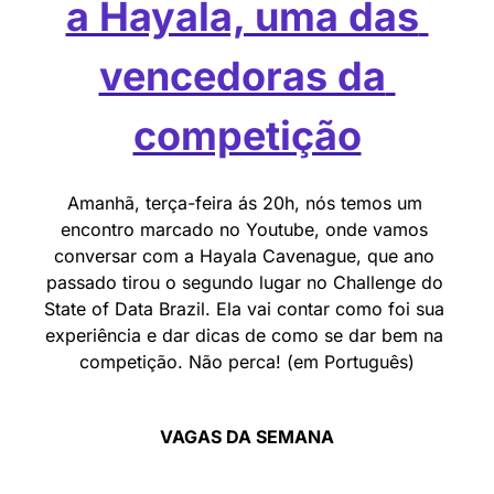
a Hayala, uma das 
vencedoras da 
competição
Amanhã, terça-feira ás 20h, nós temos um 
encontro marcado no Youtube, onde vamos 
conversar com a Hayala Cavenague, que ano 
passado tirou o segundo lugar no Challenge do 
State of Data Brazil. Ela vai contar como foi sua 
experiência e dar dicas de como se dar bem na 
competição. Não perca! (em Português)
VAGAS DA SEMANA