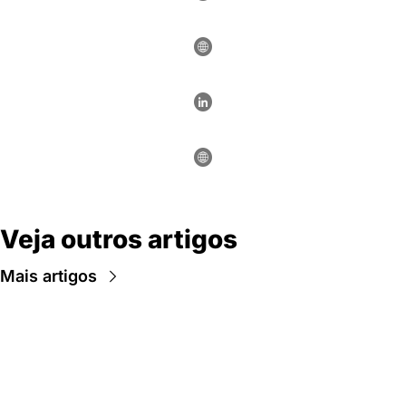
Veja outros artigos
Mais artigos
Newsletter Data Hackers: 