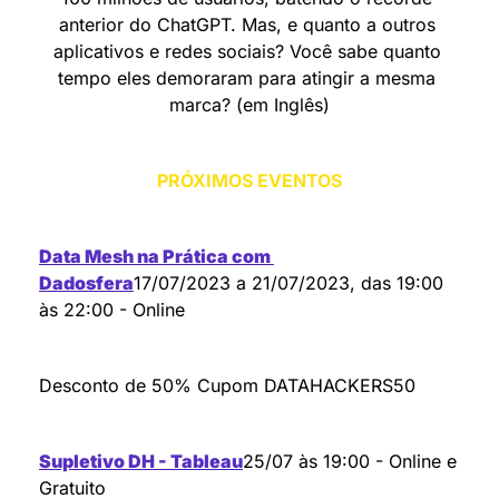
anterior do ChatGPT. Mas, e quanto a outros 
aplicativos e redes sociais? Você sabe quanto 
tempo eles demoraram para atingir a mesma 
marca? (em Inglês)
PRÓXIMOS EVENTOS
Data Mesh na Prática com 
Dadosfera
17/07/2023 a 21/07/2023, das 19:00 
às 22:00 - Online
Desconto de 50% Cupom DATAHACKERS50
Supletivo DH - Tableau
25/07 às 19:00 - Online e 
Gratuito