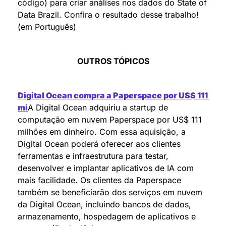
código) para criar análises nos dados do State of 
Data Brazil. Confira o resultado desse trabalho! 
(em Português)
OUTROS TÓPICOS
Digital Ocean compra a Paperspace por US$ 111 
mi
A Digital Ocean adquiriu a startup de 
computação em nuvem Paperspace por US$ 111 
milhões em dinheiro. Com essa aquisição, a 
Digital Ocean poderá oferecer aos clientes 
ferramentas e infraestrutura para testar, 
desenvolver e implantar aplicativos de IA com 
mais facilidade. Os clientes da Paperspace 
também se beneficiarão dos serviços em nuvem 
da Digital Ocean, incluindo bancos de dados, 
armazenamento, hospedagem de aplicativos e 