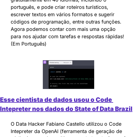
português, e pode criar roteiros turísticos, 
escrever textos em vários formatos e sugerir 
códigos de programação, entre outras funções. 
Agora podemos contar com mais uma opção 
para nos ajudar com tarefas e respostas rápidas! 
(Em Português)
Esse cientista de dados usou o Code 
Intepreter nos dados do State of Data Brazil
O Data Hacker Fabiano Castello utilizou o Code 
Intepreter da OpenAI (ferramenta de geração de 