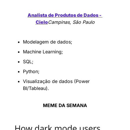
Analista de Produtos de Dados - 
Cielo
Campinas, São Paulo
Modelagem de dados;
Machine Learning;
SQL;
Python;
Visualização de dados (Power 
BI/Tableau).
MEME DA SEMANA