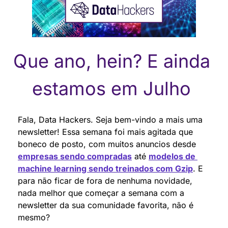
Que ano, hein? E ainda 
estamos em Julho 
Fala, Data Hackers. Seja bem-vindo a mais uma 
newsletter! Essa semana foi mais agitada que 
boneco de posto, com muitos anuncios desde 
empresas sendo compradas
 até 
modelos de 
machine learning sendo treinados com Gzip
. E 
para não ficar de fora de nenhuma novidade, 
nada melhor que começar a semana com a 
newsletter da sua comunidade favorita, não é 
mesmo?