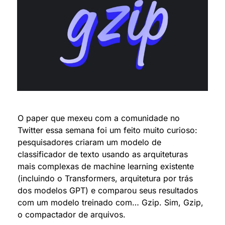
O paper que mexeu com a comunidade no 
Twitter essa semana foi um feito muito curioso: 
pesquisadores criaram um modelo de 
classificador de texto usando as arquiteturas 
mais complexas de machine learning existente 
(incluindo o Transformers, arquitetura por trás 
dos modelos GPT) e comparou seus resultados 
com um modelo treinado com… Gzip. Sim, Gzip, 
o compactador de arquivos.