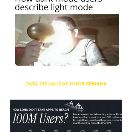
DATA VISUALIZATION DA SEMANA