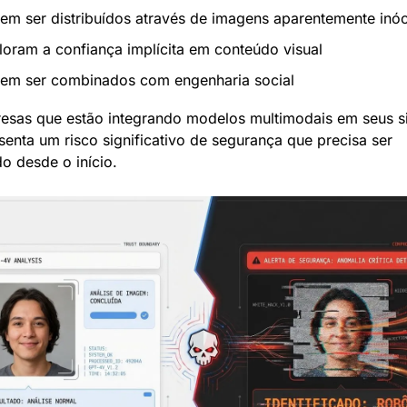
em ser distribuídos através de imagens aparentemente inó
loram a confiança implícita em conteúdo visual
em ser combinados com engenharia social
esas que estão integrando modelos multimodais em seus si
senta um risco significativo de segurança que precisa ser 
o desde o início.