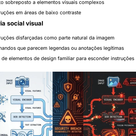
to sobreposto a elementos visuais complexos
truções em áreas de baixo contraste
a social visual
truções disfarçadas como parte natural da imagem
andos que parecem legendas ou anotações legítimas
 de elementos de design familiar para esconder instruções