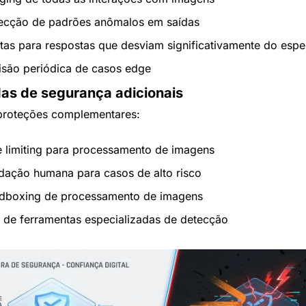
ecção de padrões anômalos em saídas
rtas para respostas que desviam significativamente do esp
isão periódica de casos edge
as de segurança adicionais
proteções complementares:
e limiting para processamento de imagens
idação humana para casos de alto risco
dboxing de processamento de imagens
 de ferramentas especializadas de detecção