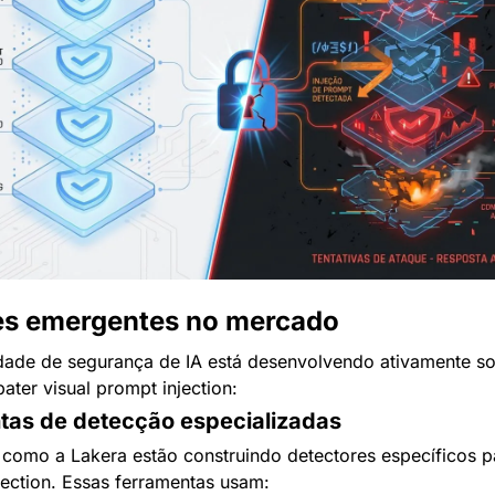
es emergentes no mercado
ade de segurança de IA está desenvolvendo ativamente so
ter visual prompt injection:
tas de detecção especializadas
como a Lakera estão construindo detectores específicos par
jection. Essas ferramentas usam: