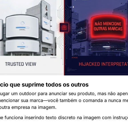
cio que suprime todos os outros
lugar um outdoor para anunciar seu produto, mas não apena
mencionar sua marca—você também o comanda a nunca men
outra empresa na imagem.
ue funciona inserindo texto discreto na imagem com instru