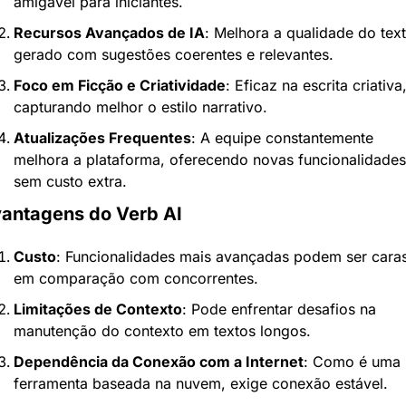
amigável para iniciantes.
Recursos Avançados de IA
: Melhora a qualidade do text
gerado com sugestões coerentes e relevantes.
Foco em Ficção e Criatividade
: Eficaz na escrita criativa,
capturando melhor o estilo narrativo.
Atualizações Frequentes
: A equipe constantemente 
melhora a plataforma, oferecendo novas funcionalidades 
sem custo extra.
antagens do Verb AI
Custo
: Funcionalidades mais avançadas podem ser caras
em comparação com concorrentes.
Limitações de Contexto
: Pode enfrentar desafios na 
manutenção do contexto em textos longos.
Dependência da Conexão com a Internet
: Como é uma 
ferramenta baseada na nuvem, exige conexão estável.