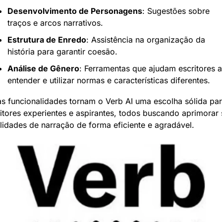
Desenvolvimento de Personagens
: Sugestões sobre 
traços e arcos narrativos.
Estrutura de Enredo
: Assistência na organização da 
história para garantir coesão.
Análise de Gênero
: Ferramentas que ajudam escritores a 
entender e utilizar normas e características diferentes.
s funcionalidades tornam o Verb AI uma escolha sólida par
itores experientes e aspirantes, todos buscando aprimorar 
lidades de narração de forma eficiente e agradável.