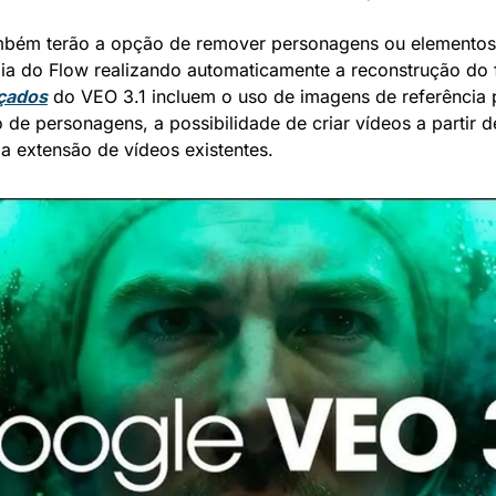
mbém terão a opção de remover personagens ou elementos
çados
 do VEO 3.1 incluem o uso de imagens de referência p
e personagens, a possibilidade de criar vídeos a partir d
 e a extensão de vídeos existentes.