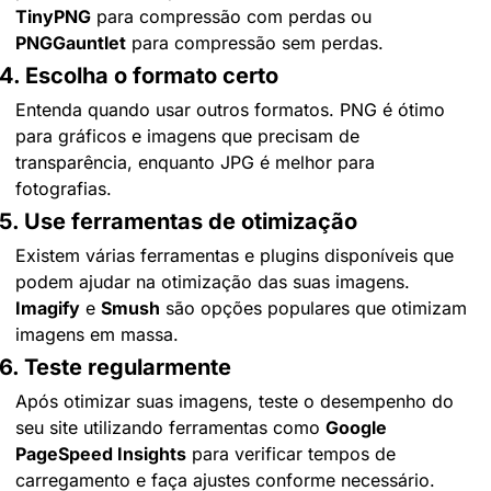
TinyPNG
 para compressão com perdas ou 
PNGGauntlet
 para compressão sem perdas.
4. Escolha o formato certo
Entenda quando usar outros formatos. PNG é ótimo 
para gráficos e imagens que precisam de 
transparência, enquanto JPG é melhor para 
fotografias.
5. Use ferramentas de otimização
Existem várias ferramentas e plugins disponíveis que 
podem ajudar na otimização das suas imagens. 
Imagify
 e 
Smush
 são opções populares que otimizam 
imagens em massa.
6. Teste regularmente
Após otimizar suas imagens, teste o desempenho do 
seu site utilizando ferramentas como 
Google 
PageSpeed Insights
 para verificar tempos de 
carregamento e faça ajustes conforme necessário.