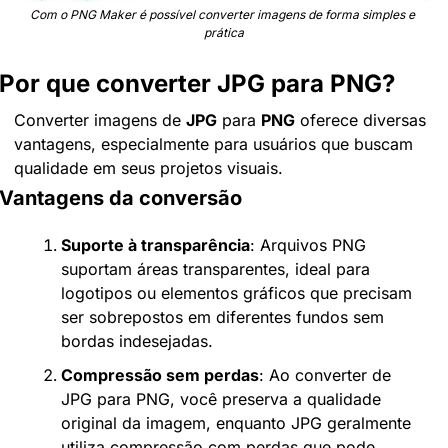
Com o PNG Maker é possível converter imagens de forma simples e 
prática
Por que converter JPG para PNG?
Converter imagens de 
JPG
 para 
PNG
 oferece diversas 
vantagens, especialmente para usuários que buscam 
qualidade em seus projetos visuais.
Vantagens da conversão
Suporte à transparência
: Arquivos PNG 
suportam áreas transparentes, ideal para 
logotipos ou elementos gráficos que precisam 
ser sobrepostos em diferentes fundos sem 
bordas indesejadas.
Compressão sem perdas
: Ao converter de 
JPG para PNG, você preserva a qualidade 
original da imagem, enquanto JPG geralmente 
utiliza compressão com perdas que pode 