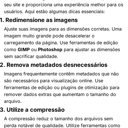
seu site e proporciona uma experiência melhor para os 
usuários. Aqui estão algumas dicas essenciais:
1. Redimensione as imagens
Ajuste suas imagens para as dimensões corretas. Uma 
imagem muito grande pode desacelerar o 
carregamento da página. Use ferramentas de edição 
como 
GIMP
 ou 
Photoshop
 para ajustar as dimensões 
sem sacrificar qualidade.
2. Remova metadados desnecessários
Imagens frequentemente contêm metadados que não 
são necessários para visualização online. Use 
ferramentas de edição ou plugins de otimização para 
remover dados extras que aumentam o tamanho do 
arquivo.
3. Utilize a compressão
A compressão reduz o tamanho dos arquivos sem 
perda notável de qualidade. Utilize ferramentas como 