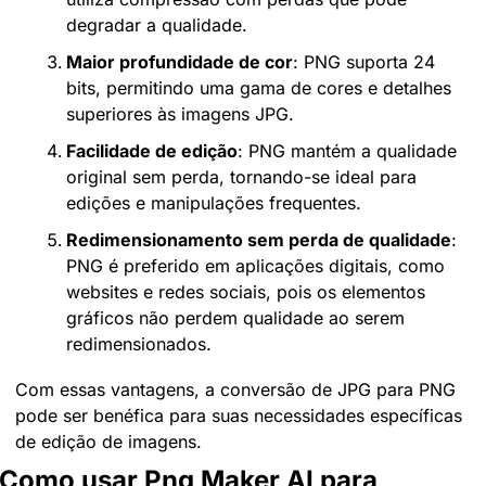
degradar a qualidade.
Maior profundidade de cor
: PNG suporta 24 
bits, permitindo uma gama de cores e detalhes 
superiores às imagens JPG.
Facilidade de edição
: PNG mantém a qualidade 
original sem perda, tornando-se ideal para 
edições e manipulações frequentes.
Redimensionamento sem perda de qualidade
: 
PNG é preferido em aplicações digitais, como 
websites e redes sociais, pois os elementos 
gráficos não perdem qualidade ao serem 
redimensionados.
Com essas vantagens, a conversão de JPG para PNG 
pode ser benéfica para suas necessidades específicas 
de edição de imagens.
Como usar Png Maker AI para 