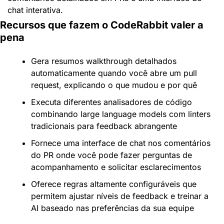
chat interativa.
Recursos que fazem o CodeRabbit valer a 
pena
Gera resumos walkthrough detalhados 
automaticamente quando você abre um pull 
request, explicando o que mudou e por quê
Executa diferentes analisadores de código 
combinando large language models com linters 
tradicionais para feedback abrangente
Fornece uma interface de chat nos comentários 
do PR onde você pode fazer perguntas de 
acompanhamento e solicitar esclarecimentos
Oferece regras altamente configuráveis que 
permitem ajustar níveis de feedback e treinar a 
AI baseado nas preferências da sua equipe