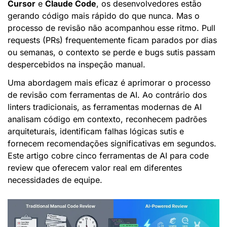
Cursor
 e 
Claude Code
, os desenvolvedores estão 
gerando código mais rápido do que nunca. Mas o 
processo de revisão não acompanhou esse ritmo. Pull 
requests (PRs) frequentemente ficam parados por dias 
ou semanas, o contexto se perde e bugs sutis passam 
despercebidos na inspeção manual.
Uma abordagem mais eficaz é aprimorar o processo 
de revisão com ferramentas de AI. Ao contrário dos 
linters tradicionais, as ferramentas modernas de AI 
analisam código em contexto, reconhecem padrões 
arquiteturais, identificam falhas lógicas sutis e 
fornecem recomendações significativas em segundos. 
Este artigo cobre cinco ferramentas de AI para code 
review que oferecem valor real em diferentes 
necessidades de equipe.