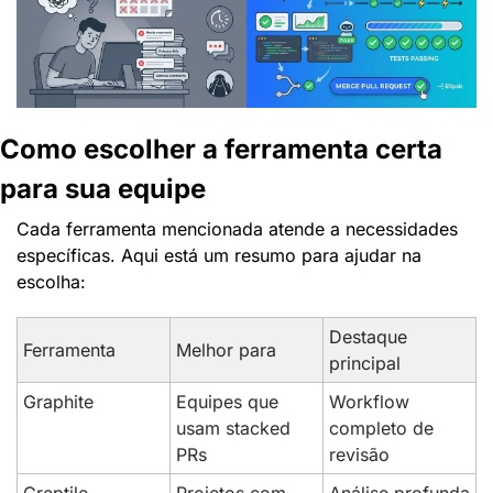
Como escolher a ferramenta certa 
para sua equipe
Cada ferramenta mencionada atende a necessidades 
específicas. Aqui está um resumo para ajudar na 
escolha:
Destaque 
Ferramenta
Melhor para
principal
Graphite
Equipes que 
Workflow 
usam stacked 
completo de 
PRs
revisão