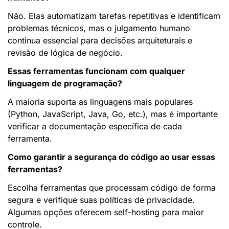
Não. Elas automatizam tarefas repetitivas e identificam 
problemas técnicos, mas o julgamento humano 
continua essencial para decisões arquiteturais e 
revisão de lógica de negócio.
Essas ferramentas funcionam com qualquer 
linguagem de programação?
A maioria suporta as linguagens mais populares 
(Python, JavaScript, Java, Go, etc.), mas é importante 
verificar a documentação específica de cada 
ferramenta.
Como garantir a segurança do código ao usar essas 
ferramentas?
Escolha ferramentas que processam código de forma 
segura e verifique suas políticas de privacidade. 
Algumas opções oferecem self-hosting para maior 
controle.