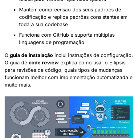
Mantém compreensão dos seus padrões de 
codificação e replica padrões consistentes em 
toda a sua codebase
Funciona com GitHub e suporta múltiplas 
linguagens de programação
O 
guia de instalação
 inclui instruções de configuração. 
O guia de 
code review
 explica como usar o Ellipsis 
para revisões de código, quais tipos de mudanças 
funcionam melhor com implementação automatizada e 
muito mais.