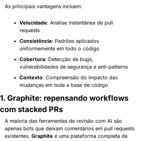
As principais vantagens incluem:
Velocidade
: Análise instantânea de pull 
requests
Consistência
: Padrões aplicados 
uniformemente em todo o código
Cobertura
: Detecção de bugs, 
vulnerabilidades de segurança e anti-patterns
Contexto
: Compreensão do impacto das 
mudanças em toda a base de código
1. Graphite: repensando workflows 
com stacked PRs
A maioria das ferramentas de revisão com AI são 
apenas bots que deixam comentários em pull requests 
existentes. 
Graphite
 é uma plataforma completa de 