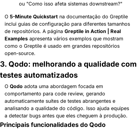
ou "Como isso afeta sistemas downstream?"
O 
5-Minute Quickstart
 na documentação do Greptile 
inclui guias de configuração para diferentes tamanhos 
de repositórios. A página 
Greptile in Action | Real 
Examples
 apresenta vários exemplos que mostram 
como o Greptile é usado em grandes repositórios 
open-source.
3. Qodo: melhorando a qualidade com 
testes automatizados
O 
Qodo
 adota uma abordagem focada em 
comportamento para code review, gerando 
automaticamente suítes de testes abrangentes e 
analisando a qualidade do código. Isso ajuda equipes 
a detectar bugs antes que eles cheguem à produção.
Principais funcionalidades do Qodo