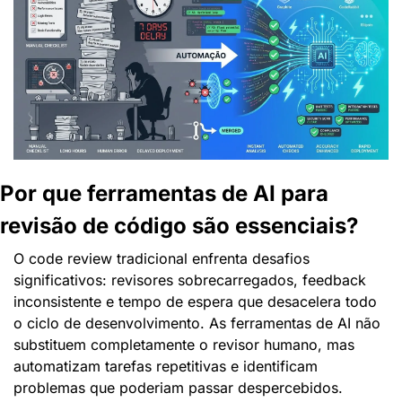
Por que ferramentas de AI para 
revisão de código são essenciais?
O code review tradicional enfrenta desafios 
significativos: revisores sobrecarregados, feedback 
inconsistente e tempo de espera que desacelera todo 
o ciclo de desenvolvimento. As ferramentas de AI não 
substituem completamente o revisor humano, mas 
automatizam tarefas repetitivas e identificam 
problemas que poderiam passar despercebidos.