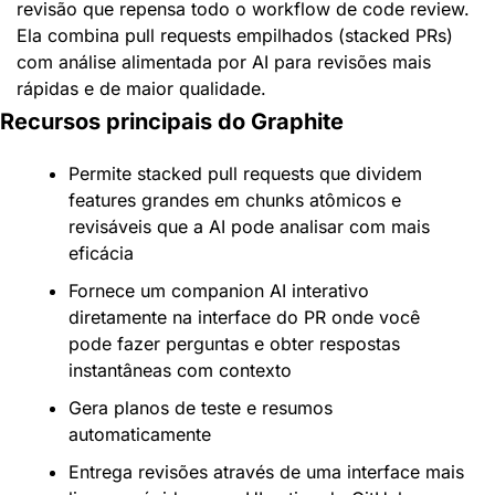
revisão que repensa todo o workflow de code review. 
Ela combina pull requests empilhados (stacked PRs) 
com análise alimentada por AI para revisões mais 
rápidas e de maior qualidade.
Recursos principais do Graphite
Permite stacked pull requests que dividem 
features grandes em chunks atômicos e 
revisáveis que a AI pode analisar com mais 
eficácia
Fornece um companion AI interativo 
diretamente na interface do PR onde você 
pode fazer perguntas e obter respostas 
instantâneas com contexto
Gera planos de teste e resumos 
automaticamente
Entrega revisões através de uma interface mais 