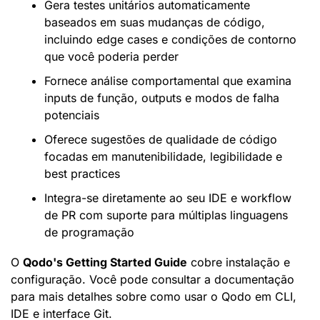
Gera testes unitários automaticamente 
baseados em suas mudanças de código, 
incluindo edge cases e condições de contorno 
que você poderia perder
Fornece análise comportamental que examina 
inputs de função, outputs e modos de falha 
potenciais
Oferece sugestões de qualidade de código 
focadas em manutenibilidade, legibilidade e 
best practices
Integra-se diretamente ao seu IDE e workflow 
de PR com suporte para múltiplas linguagens 
de programação
O 
Qodo's Getting Started Guide
 cobre instalação e 
configuração. Você pode consultar a documentação 
para mais detalhes sobre como usar o Qodo em CLI, 
IDE e interface Git.