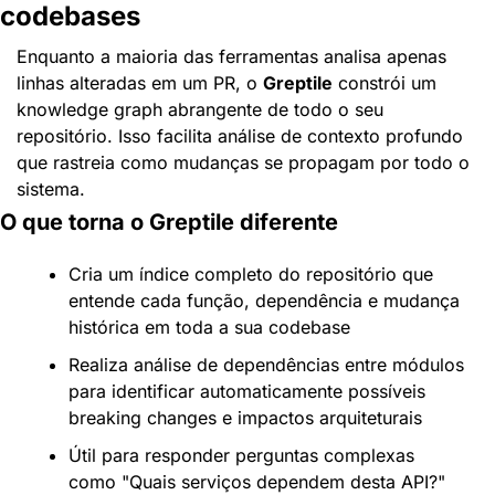
codebases
Enquanto a maioria das ferramentas analisa apenas 
linhas alteradas em um PR, o 
Greptile
 constrói um 
knowledge graph abrangente de todo o seu 
repositório. Isso facilita análise de contexto profundo 
que rastreia como mudanças se propagam por todo o 
sistema.
O que torna o Greptile diferente
Cria um índice completo do repositório que 
entende cada função, dependência e mudança 
histórica em toda a sua codebase
Realiza análise de dependências entre módulos 
para identificar automaticamente possíveis 
breaking changes e impactos arquiteturais
Útil para responder perguntas complexas 
como "Quais serviços dependem desta API?" 