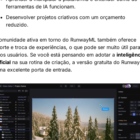
ferramentas de IA funcionam.
Desenvolver projetos criativos com um orçamento 
reduzido.
omunidade ativa em torno do RunwayML também oferece 
orte e troca de experiências, o que pode ser muito útil para
os usuários. Se você está pensando em adotar a 
inteligênc
ficial
 na sua rotina de criação, a versão gratuita do Runway
ma excelente porta de entrada.