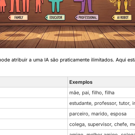
ode atribuir a uma IA são praticamente ilimitados. Aqui est
Exemplos
mãe, pai, filho, filha
estudante, professor, tutor, i
parceiro, marido, esposa
colega, supervisor, chefe, m
amigo, melhor amigo, coleg