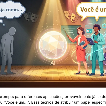
prompts para diferentes aplicações, provavelmente já se d
u "Você é um...". Essa técnica de atribuir um papel específ