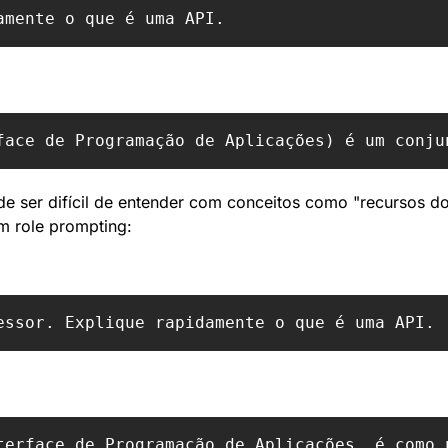
 ser difícil de entender com conceitos como "recursos do
m role prompting: