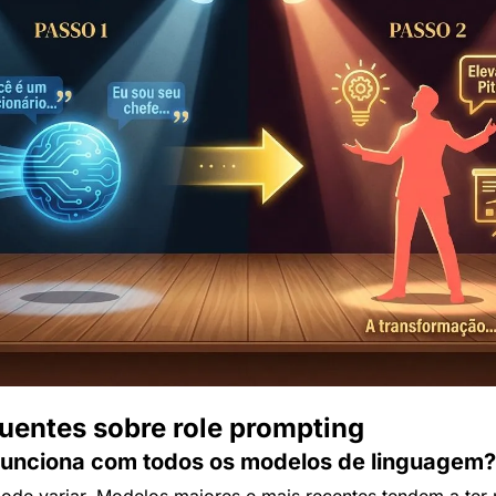
uentes sobre role prompting
 funciona com todos os modelos de linguagem?
pode variar. Modelos maiores e mais recentes tendem a ter 