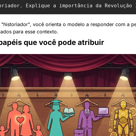
 "historiador", você orienta o modelo a responder com a pe
ados para esse contexto.
papéis que você pode atribuir