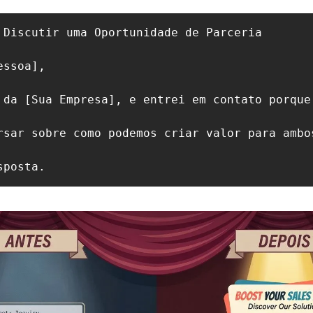
 Discutir uma Oportunidade de Parceria

ssoa],

 da [Sua Empresa], e entrei em contato porque
rsar sobre como podemos criar valor para ambo