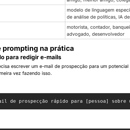
modelo de linguagem especial
de análise de políticas, IA 
motorista, contador, banqueir
advogado, desenvolvedor
 prompting na prática
lo para redigir e-mails
cisa escrever um e-mail de prospecção para um potencial p
imeira vez fazendo isso.