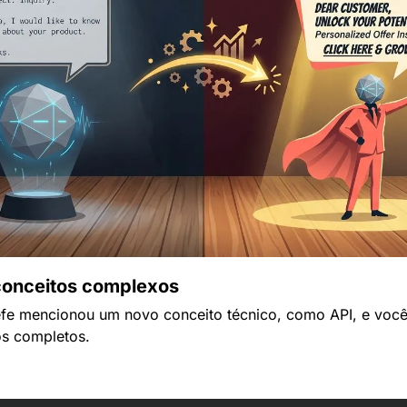
 conceitos complexos
fe mencionou um novo conceito técnico, como API, e você
vos completos.