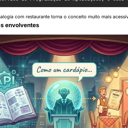
alogia com restaurante torna o conceito muito mais acessí
ias envolventes