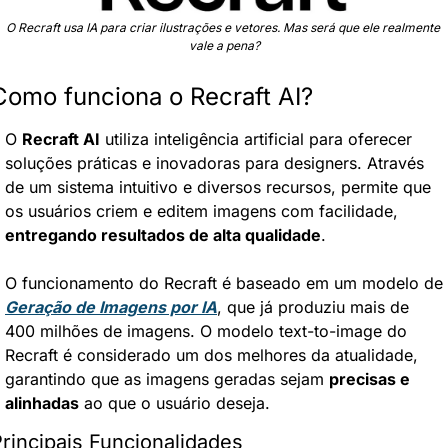
O Recraft usa IA para criar ilustrações e vetores. Mas será que ele realmente 
vale a pena?
Como funciona o Recraft AI?
O 
Recraft AI
 utiliza inteligência artificial para oferecer 
soluções práticas e inovadoras para designers. Através 
de um sistema intuitivo e diversos recursos, permite que 
os usuários criem e editem imagens com facilidade, 
entregando resultados de alta qualidade
.
O funcionamento do Recraft é baseado em um modelo de 
Geração de Imagens por IA
, que já produziu mais de 
400 milhões de imagens. O modelo text-to-image do 
Recraft é considerado um dos melhores da atualidade, 
garantindo que as imagens geradas sejam 
precisas e 
alinhadas
 ao que o usuário deseja.
rincipais Funcionalidades