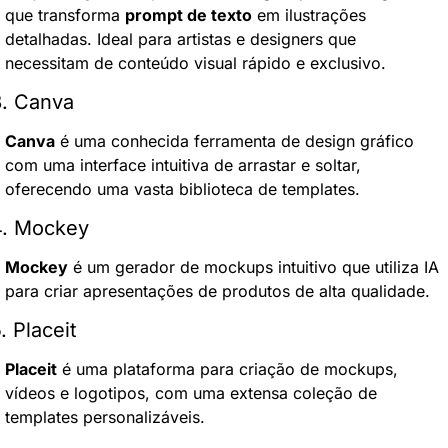
que transforma 
prompt de texto
 em ilustrações 
detalhadas. Ideal para artistas e designers que 
necessitam de conteúdo visual rápido e exclusivo.
3. Canva
Canva
 é uma conhecida ferramenta de design gráfico 
com uma interface intuitiva de arrastar e soltar, 
oferecendo uma vasta biblioteca de templates.
4. Mockey
Mockey
 é um gerador de mockups intuitivo que utiliza IA 
para criar apresentações de produtos de alta qualidade.
. Placeit
Placeit
 é uma plataforma para criação de mockups, 
vídeos e logotipos, com uma extensa coleção de 
templates personalizáveis.