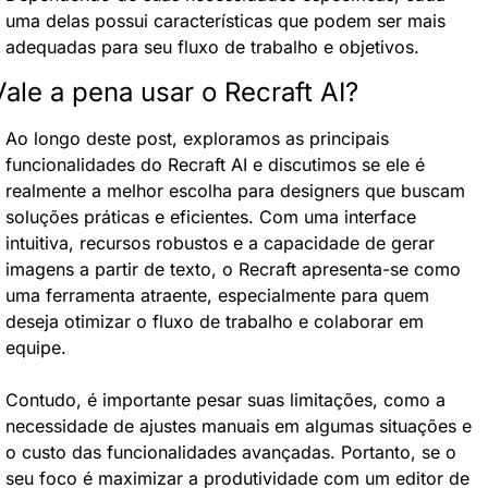
uma delas possui características que podem ser mais 
adequadas para seu fluxo de trabalho e objetivos.
Vale a pena usar o Recraft AI?
Ao longo deste post, exploramos as principais 
funcionalidades do Recraft AI e discutimos se ele é 
realmente a melhor escolha para designers que buscam 
soluções práticas e eficientes. Com uma interface 
intuitiva, recursos robustos e a capacidade de gerar 
imagens a partir de texto, o Recraft apresenta-se como 
uma ferramenta atraente, especialmente para quem 
deseja otimizar o fluxo de trabalho e colaborar em 
equipe.
Contudo, é importante pesar suas limitações, como a 
necessidade de ajustes manuais em algumas situações e 
o custo das funcionalidades avançadas. Portanto, se o 
seu foco é maximizar a produtividade com um editor de 