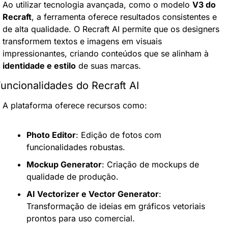
Ao utilizar tecnologia avançada, como o modelo 
V3 do 
Recraft
, a ferramenta oferece resultados consistentes e 
de alta qualidade. O Recraft AI permite que os designers 
transformem textos e imagens em visuais 
impressionantes, criando conteúdos que se alinham à 
identidade e estilo
 de suas marcas.
uncionalidades do Recraft AI
A plataforma oferece recursos como:
Photo Editor
: Edição de fotos com 
funcionalidades robustas.
Mockup Generator
: Criação de mockups de 
qualidade de produção.
AI Vectorizer e Vector Generator
: 
Transformação de ideias em gráficos vetoriais 
prontos para uso comercial.