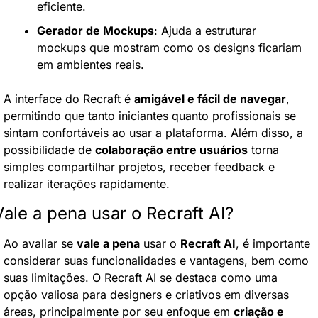
eficiente.
Gerador de Mockups
: Ajuda a estruturar 
mockups que mostram como os designs ficariam 
em ambientes reais.
A interface do Recraft é 
amigável e fácil de navegar
, 
permitindo que tanto iniciantes quanto profissionais se 
sintam confortáveis ao usar a plataforma. Além disso, a 
possibilidade de 
colaboração entre usuários
 torna 
simples compartilhar projetos, receber feedback e 
realizar iterações rapidamente.
Vale a pena usar o Recraft AI?
Ao avaliar se 
vale a pena
 usar o 
Recraft AI
, é importante 
considerar suas funcionalidades e vantagens, bem como 
suas limitações. O Recraft AI se destaca como uma 
opção valiosa para designers e criativos em diversas 
áreas, principalmente por seu enfoque em 
criação e 