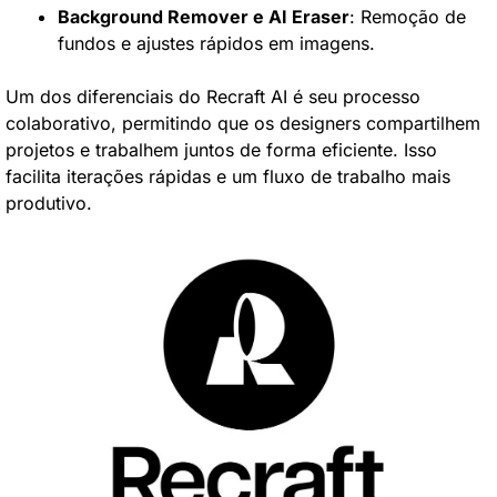
Background Remover e AI Eraser
: Remoção de 
fundos e ajustes rápidos em imagens.
Um dos diferenciais do Recraft AI é seu processo 
colaborativo, permitindo que os designers compartilhem 
projetos e trabalhem juntos de forma eficiente. Isso 
facilita iterações rápidas e um fluxo de trabalho mais 
produtivo.