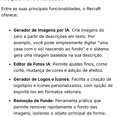
Entre as suas principais funcionalidades, o Recraft 
oferece:
Gerador de Imagens por IA
: Crie imagens do 
zero a partir de descrições em texto. Por 
exemplo, você pode simplesmente digitar "uma 
casa com o sol nascendo ao fundo" e o sistema 
gera uma imagem baseada na sua descrição.
Editor de Fotos IA
: Permite ajustes finos, como 
corte, mudança de cores e adição de efeitos.
Gerador de Logos e Ícones
: Facilita a criação de 
logotipos e ícones personalizados, com opção de 
exportá-los em formatos vetoriais.
Remoção de Fundo
: Ferramenta prática que 
permite remover rapidamente o fundo das 
imagens, isolando o objeto principal de forma 