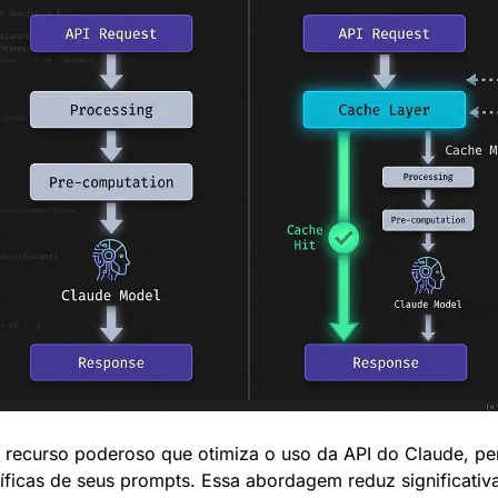
recurso poderoso que otimiza o uso da API do Claude, per
ecíficas de seus prompts. Essa abordagem reduz significati