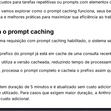
ustos para tarefas repetitivas ou prompts com elementos c
 vamos explorar como o prompt caching funciona, seus ben
a e melhores práticas para maximizar sua eficiência ao tra
 o prompt caching
a requisição com prompt caching habilitado, o sistema se
 prefixo do prompt já está em cache de uma consulta recen
 utiliza a versão cacheada, reduzindo tempo de processam
, processa o prompt completo e cacheia o prefixo assim qu
tem duração de 5 minutos e é atualizado sem custo adicion
utilizado. Para casos que exigem maior duração, a Anthro
custo adicional.