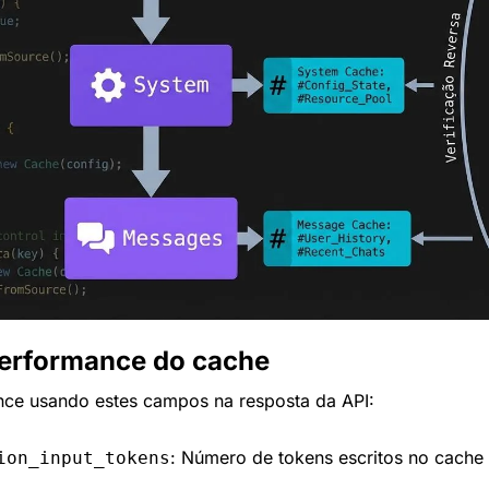
erformance do cache
nce usando estes campos na resposta da API:
: Número de tokens escritos no cache 
ion_input_tokens