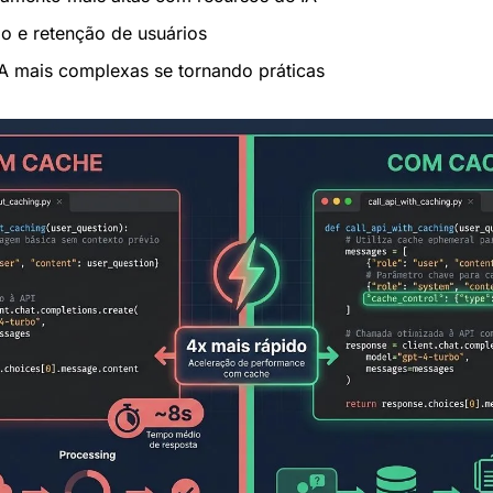
ão e retenção de usuários
IA mais complexas se tornando práticas