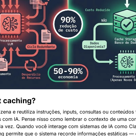
t caching?
ena e reutiliza instruções, inputs, consultas ou conteúdos
 com IA. Pense nisso como lembrar o contexto de uma conv
a vez. Quando você interage com sistemas de IA como Cl
ng permite que o sistema recorde informações estáticas 