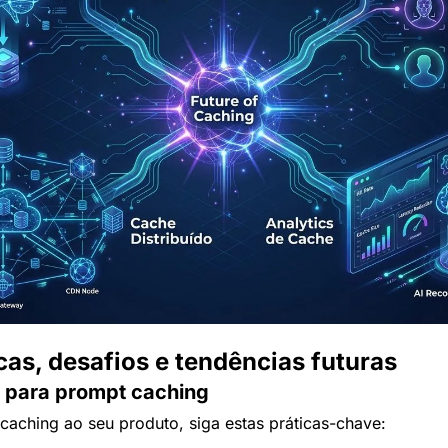
cas, desafios e tendências futuras
s para prompt caching
caching ao seu produto, siga estas práticas-chave: