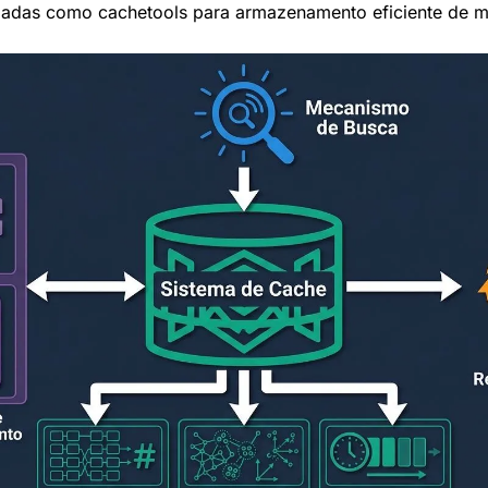
izadas como cachetools para armazenamento eficiente de 