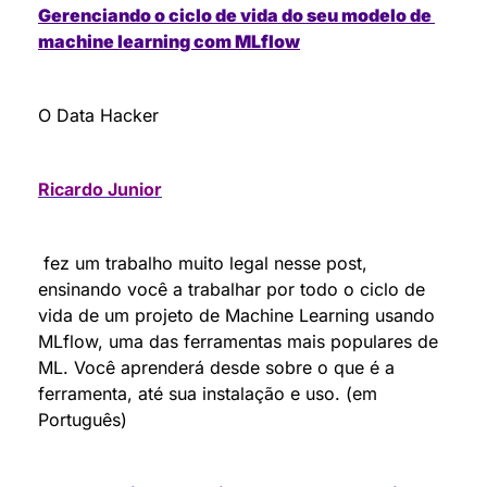
Gerenciando o ciclo de vida do seu modelo de 
machine learning com MLflow
O Data Hacker 
Ricardo Junior
 fez um trabalho muito legal nesse post, 
ensinando você a trabalhar por todo o ciclo de 
vida de um projeto de Machine Learning usando 
MLflow, uma das ferramentas mais populares de 
ML. Você aprenderá desde sobre o que é a 
ferramenta, até sua instalação e uso. (em 
Português)