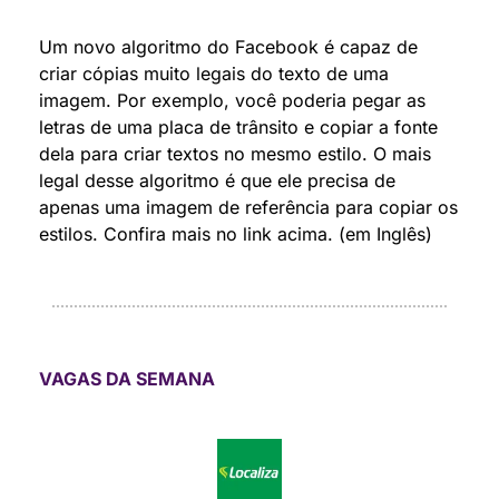
Um novo algoritmo do Facebook é capaz de 
criar cópias muito legais do texto de uma 
imagem. Por exemplo, você poderia pegar as 
letras de uma placa de trânsito e copiar a fonte 
dela para criar textos no mesmo estilo. O mais 
legal desse algoritmo é que ele precisa de 
apenas uma imagem de referência para copiar os 
estilos. Confira mais no link acima. (em Inglês)
VAGAS DA SEMANA