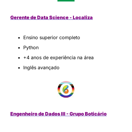
Gerente de Data Science - Localiza
Ensino superior completo
Python
+4 anos de experiência na área
Inglês avançado
Engenheiro de Dados III - Grupo Boticário