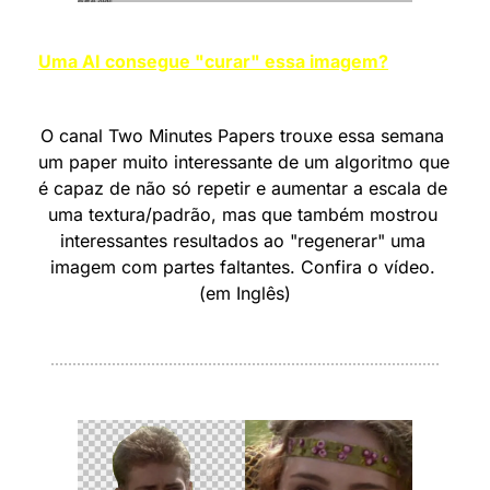
Uma AI consegue "curar" essa imagem?
O canal Two Minutes Papers trouxe essa semana 
um paper muito interessante de um algoritmo que 
é capaz de não só repetir e aumentar a escala de 
uma textura/padrão, mas que também mostrou 
interessantes resultados ao "regenerar" uma 
imagem com partes faltantes. Confira o vídeo. 
(em Inglês)