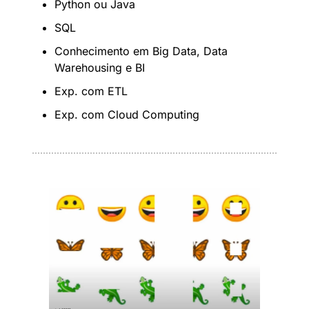
Python ou Java
SQL
Conhecimento em Big Data, Data 
Warehousing e BI
Exp. com ETL
Exp. com Cloud Computing