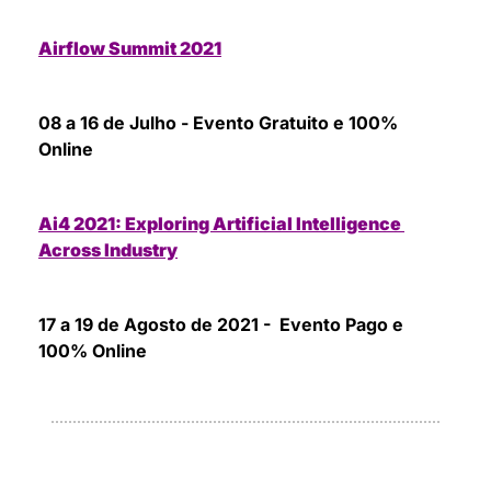
Airflow Summit 2021
08 a 16 de Julho - Evento Gratuito e 100% 
Online
Ai4 2021: Exploring Artificial Intelligence 
Across Industry
17 a 19 de Agosto de 2021 -  Evento Pago e 
100% Online