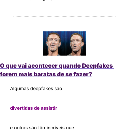
O que vai acontecer quando Deepfakes 
forem mais baratas de se fazer?
Algumas deepfakes são 
divertidas de assistir 
e outras são tão incríveis que