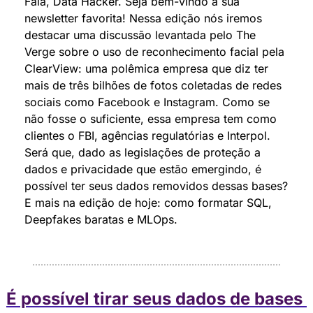
Fala, Data Hacker. Seja bem-vindo a sua 
newsletter favorita! Nessa edição nós iremos 
destacar uma discussão levantada pelo The 
Verge sobre o uso de reconhecimento facial pela 
ClearView: uma polêmica empresa que diz ter 
mais de três bilhões de fotos coletadas de redes 
sociais como Facebook e Instagram. Como se 
não fosse o suficiente, essa empresa tem como 
clientes o FBI, agências regulatórias e Interpol. 
Será que, dado as legislações de proteção a 
dados e privacidade que estão emergindo, é 
possível ter seus dados removidos dessas bases?
E mais na edição de hoje: como formatar SQL, 
Deepfakes baratas e MLOps.
É possível tirar seus dados de bases 