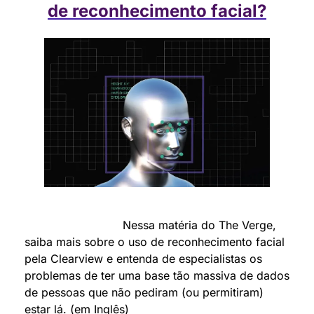
de reconhecimento facial?
                            Nessa matéria do The Verge, 
saiba mais sobre o uso de reconhecimento facial 
pela Clearview e entenda de especialistas os 
problemas de ter uma base tão massiva de dados 
de pessoas que não pediram (ou permitiram) 
estar lá. (em Inglês)