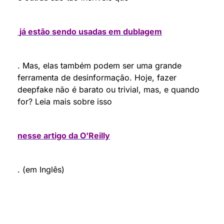
já estão sendo usadas em dublagem
. Mas, elas também podem ser uma grande 
ferramenta de desinformação. Hoje, fazer 
deepfake não é barato ou trivial, mas, e quando 
for? Leia mais sobre isso 
nesse artigo da O'Reilly
. (em Inglês)