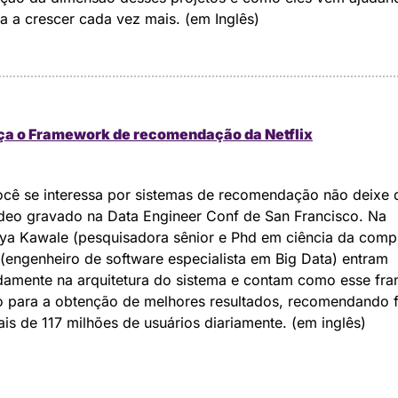
 a crescer cada vez mais. (em Inglês)
a o Framework de recomendação da Netflix
cê se interessa por sistemas de recomendação não deixe d
deo gravado na Data Engineer Conf de San Francisco. Na 
aya Kawale (pesquisadora sênior e Phd em ciência da comp
t (engenheiro de software especialista em Big Data) entram 
damente na arquitetura do sistema e contam como esse fra
 para a obtenção de melhores resultados, recomendando fi
is de 117 milhões de usuários diariamente. (em inglês)