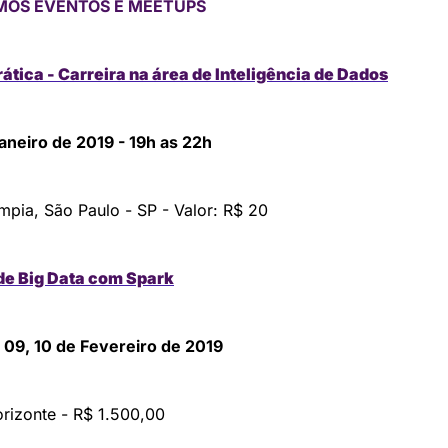
MOS EVENTOS E MEETUPS
rática - Carreira na área de Inteligência de Dados
aneiro de 2019 - 19h as 22h
ímpia, São Paulo - SP - Valor: R$ 20
de Big Data com Spark
 09, 10 de Fevereiro de 2019
rizonte - R$ 1.500,00