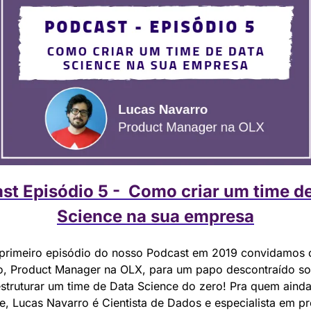
st Episódio 5 -  Como criar um time de
Science na sua empresa
 primeiro episódio do nosso Podcast em 2019 convidamos o
o, Product Manager na OLX, para um papo descontraído so
truturar um time de Data Science do zero! Pra quem ainda
, Lucas Navarro é Cientista de Dados e especialista em pr