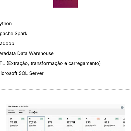
ython
pache Spark
adoop
eradata Data Warehouse
TL (Extração, transformação e carregamento)
icrosoft SQL Server