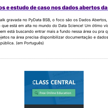
os e estudo de caso nos dados abertos d
alk gravada no PyData BSB, o foco são os Dados Abertos, 
 que está em alta no mundo do Data Science! Um ótimo víd
em está buscando entrar mais a fundo nessa área ou pra q
jetos na área precisa disponibilizar documentação e dados
 pública. (em Português)