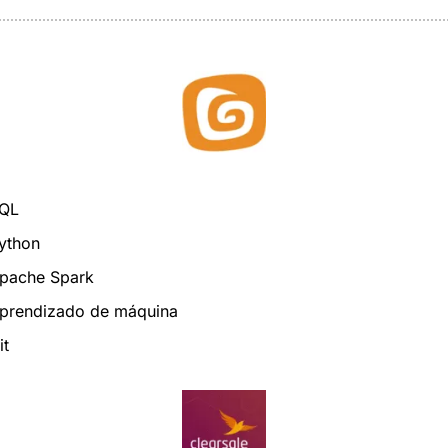
QL
ython
pache Spark
prendizado de máquina
it