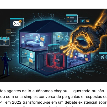
dos agentes de IA autônomos chegou — querendo ou não. 
u com uma simples conversa de perguntas e respostas co
T em 2022 transformou-se em um debate existencial sobre