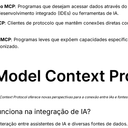
do MCP
: Programas que desejam acessar dados através do 
esenvolvimento integrado (IDEs) ou ferramentas de IA.
CP
: Clientes de protocolo que mantêm conexões diretas co
o MCP
: Programas leves que expõem capacidades específica
ronizado.
Context Protocol oferece novas perspectivas para a conexão entre IAs e fontes
ciona na integração de IA?
teração entre assistentes de IA e diversas fontes de dados