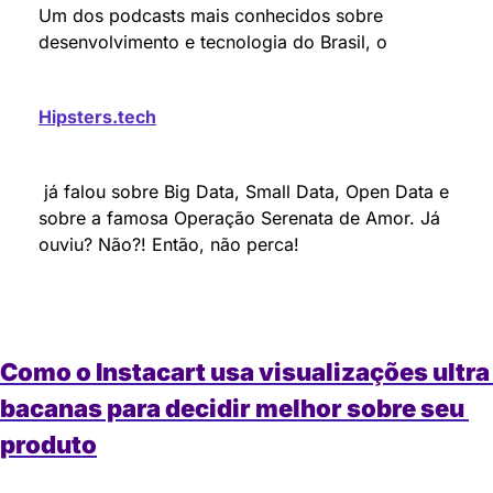
Um dos podcasts mais conhecidos sobre 
desenvolvimento e tecnologia do Brasil, o 
Hipsters.tech
 já falou sobre Big Data, Small Data, Open Data e 
sobre a famosa Operação Serenata de Amor. Já 
ouviu? Não?! Então, não perca!
Como o Instacart usa visualizações ultra 
bacanas para decidir melhor sobre seu 
produto