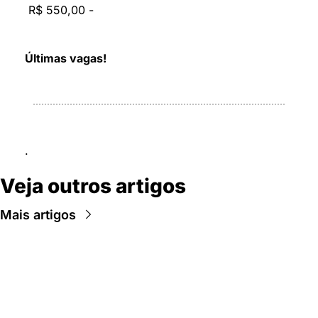
 R$ 550,00 - 
Últimas vagas!
.
Veja outros artigos
Mais artigos
Newsletter Data Hackers: 