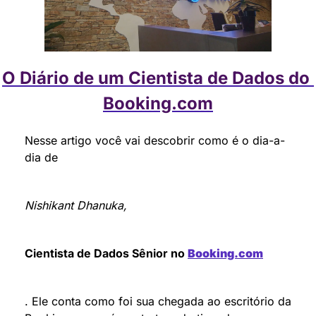
O Diário de um Cientista de Dados do 
Booking.com
Nesse artigo você vai descobrir como é o dia-a-
dia de 
Nishikant Dhanuka, 
Cientista de Dados Sênior no 
Booking.com
. Ele conta como foi sua chegada ao escritório da 