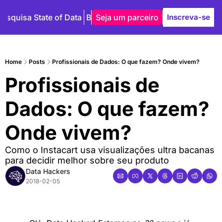
Pesquisa State of Data
Blog
Seja um parceiro
Autores
Inscreva-se
Home
Posts
Profissionais de Dados: O que fazem? Onde vivem?
Profissionais de 
Dados: O que fazem? 
Onde vivem?
Como o Instacart usa visualizações ultra bacanas 
para decidir melhor sobre seu produto
Data Hackers
2018-02-05