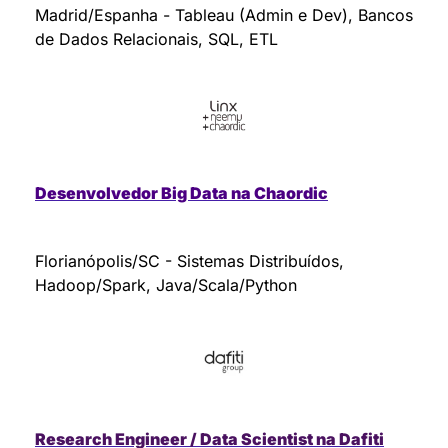
Madrid/Espanha - Tableau (Admin e Dev), Bancos 
de Dados Relacionais, SQL, ETL
Desenvolvedor Big Data na Chaordic
Florianópolis/SC - Sistemas Distribuídos, 
Hadoop/Spark, Java/Scala/Python
Research Engineer / Data Scientist na Dafiti