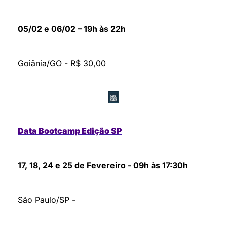
05/02 e 06/02 – 19h às 22h
Goiânia/GO - R$ 30,00
Data Bootcamp Edição SP
17, 18, 24 e 25 de Fevereiro - 09h às 17:30h
São Paulo/SP - 