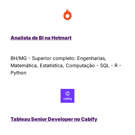
Analista de BI na Hotmart
BH/MG - Superior completo: Engenharias, 
Matemática, Estatística, Computação - SQL - R - 
Python
Tableau Senior Developer no Cabify