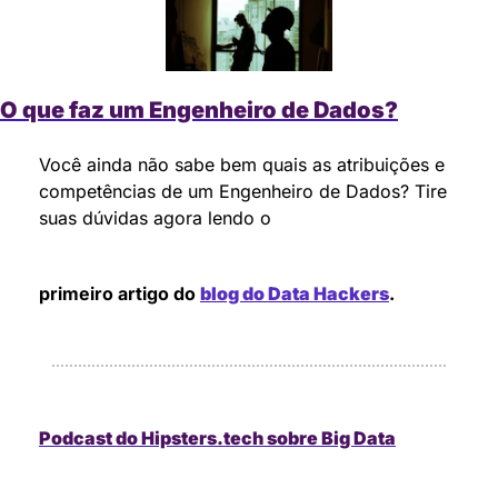
O que faz um Engenheiro de Dados?
Você ainda não sabe bem quais as atribuições e 
competências de um Engenheiro de Dados? Tire 
suas dúvidas agora lendo o 
primeiro artigo do 
blog do Data Hackers
.
Podcast do Hipsters.tech sobre Big Data