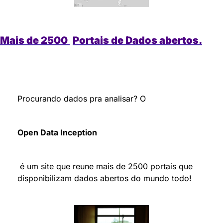
Mais de 2500 
Portais de Dados abertos.
Procurando dados pra analisar? O 
Open Data Inception
 é um site que reune mais de 2500 portais que 
disponibilizam dados abertos do mundo todo!