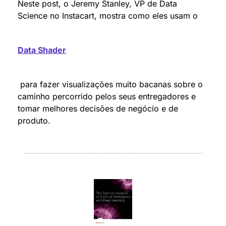
Neste post, o Jeremy Stanley, VP de Data 
Science no Instacart, mostra como eles usam o 
Data Shader
 para fazer visualizações muito bacanas sobre o 
caminho percorrido pelos seus entregadores e 
tomar melhores decisões de negócio e de 
produto.