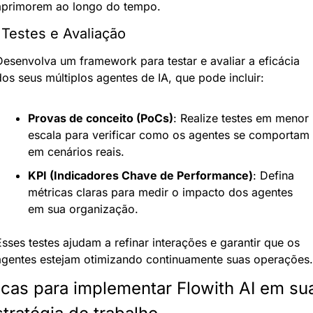
aprimorem ao longo do tempo.
 Testes e Avaliação
Desenvolva um framework para testar e avaliar a eficácia 
dos seus múltiplos agentes de IA, que pode incluir:
Provas de conceito (PoCs)
: Realize testes em menor 
escala para verificar como os agentes se comportam 
em cenários reais.
KPI (Indicadores Chave de Performance)
: Defina 
métricas claras para medir o impacto dos agentes 
em sua organização.
sses testes ajudam a refinar interações e garantir que os 
agentes estejam otimizando continuamente suas operações.
icas para implementar Flowith AI em sua