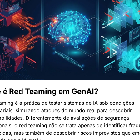
 é Red Teaming em GenAI?
aming é a prática de testar sistemas de IA sob condições 
ariais, simulando ataques do mundo real para descobrir 
abilidades. Diferentemente de avaliações de segurança 
ionais, o red teaming não se trata apenas de identificar fraq
idas, mas também de descobrir riscos imprevistos que em