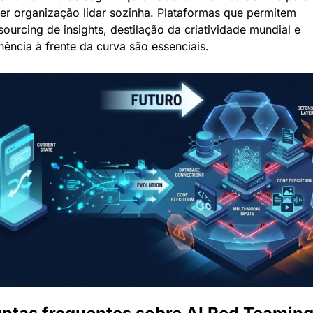
er organização lidar sozinha. Plataformas que permitem 
ourcing de insights, destilação da criatividade mundial e 
ência à frente da curva são essenciais.