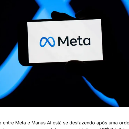
o entre Meta e Manus AI está se desfazendo após uma ordem